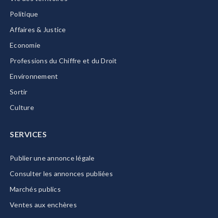
Politique
Affaires & Justice
Economie
Professions du Chiffre et du Droit
Environnement
Sortir
Culture
SERVICES
Publier une annonce légale
Consulter les annonces publiées
Marchés publics
Ventes aux enchères