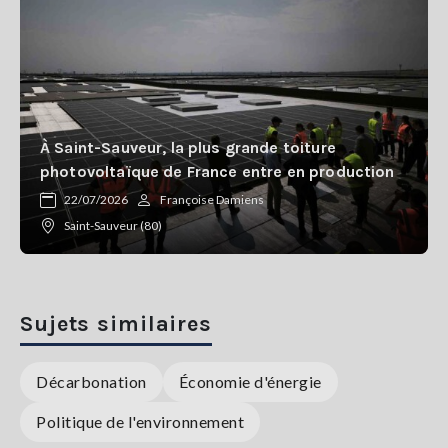
À Saint-Sauveur, la plus grande toiture
photovoltaïque de France entre en production
22/07/2026
Françoise Damiens
Saint-Sauveur (80)
Sujets similaires
Décarbonation
Économie d'énergie
Politique de l'environnement