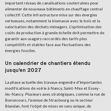
important réseau de canalisations souterraines pour
alimenter de nouveaux bâtiments en chauffage central
collectif. Cette infrastructure mise sur des énergies
vertueuses, notamment la biomasse avec le bois et la
valorisation des déchets ménagers. L'optimisation des
coûts de production à grande échelle doit permettre de
garantir aux usagers raccordés des tarifs plus
compétitifs et stables face aux fluctuations des
énergies fossiles.
Un calendrier de chantiers étendu
jusqu'en 2027
La phase actuelle des travaux engendre d'importantes
modifications de voirie à Nancy, Saint-Max et Essey-
lès-Nancy. Plusieurs axes stratégiques, comme la rue de
Bonsecours, l'avenue de Strasbourg ou le secteur
Blandan, font l'objet de mises en sens unique, de