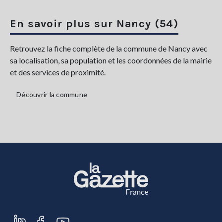
En savoir plus sur Nancy (54)
Retrouvez la fiche complète de la commune de Nancy avec
sa localisation, sa population et les coordonnées de la mairie
et des services de proximité.
Découvrir la commune