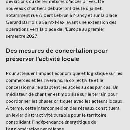
déviations ou de fermetures d'accès privés. De
nouveaux chantiers débuteront dès le 6 juillet,
notamment rue Albert Lebrun à Nancy et sur la place
Gérard Barrois à Saint-Max, avant une extension des
opérations vers la place de l'Europe au premier
semestre 2027.
Des mesures de concertation pour
préserver l'activité locale
Pour atténuer l'impact économique et logistique sur les
commerces et les riverains, la collectivité et le
concessionnaire adaptent les accès au cas par cas. Un
médiateur de chantier est mobilisé sur le terrain pour
coordonner les phases critiques avec les acteurs locaux.
À terme, cette interconnexion des réseaux constituera
un levier d’attractivité durable pour le territoire,
consolidant l'indépendance énergétique de
l'agglomération nancéienne.