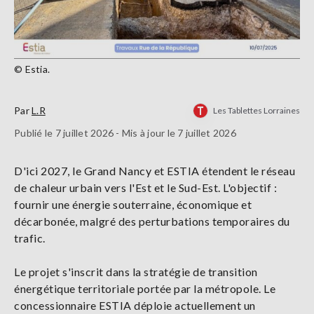
© Estia.
Par
L.R
Les Tablettes Lorraines
Publié le 7 juillet 2026 - Mis à jour le 7 juillet 2026
D'ici 2027, le Grand Nancy et ESTIA étendent le réseau
de chaleur urbain vers l'Est et le Sud-Est. L'objectif :
fournir une énergie souterraine, économique et
décarbonée, malgré des perturbations temporaires du
trafic.
Le projet s'inscrit dans la stratégie de transition
énergétique territoriale portée par la métropole. Le
concessionnaire ESTIA déploie actuellement un