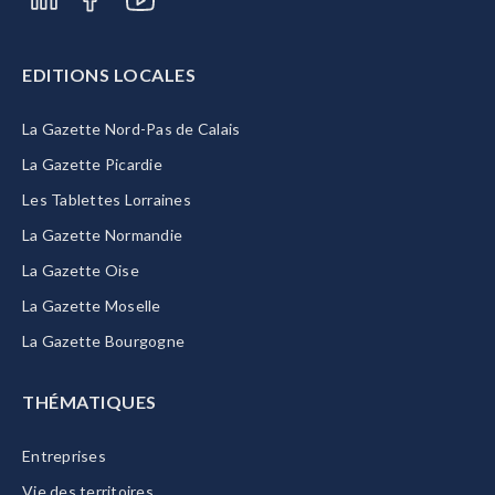
EDITIONS LOCALES
La Gazette Nord-Pas de Calais
La Gazette Picardie
Les Tablettes Lorraines
La Gazette Normandie
La Gazette Oise
La Gazette Moselle
La Gazette Bourgogne
THÉMATIQUES
Entreprises
Vie des territoires