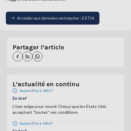
Accéder aux données entreprise : ESTIA
Partager l’article
L’actualité en continu
Aujourd’hui à 16h57
En bref
L'Iran exige pour rouvrir Ormuz que les Etats-Unis
acceptent "toutes" ses conditions
Aujourd’hui à 16h47
En bref