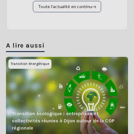
Toute l’actualité en continu
A lire aussi
Transition énergétique
Transition écologique : entreprises et
collectivités réunies à Dijon autour de la COP
régionale