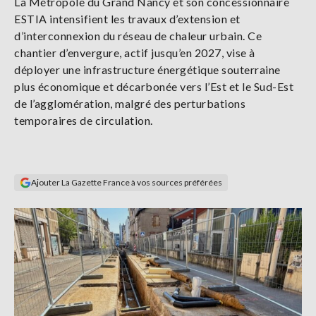
La Métropole du Grand Nancy et son concessionnaire
Se
ESTIA intensifient les travaux d’extension et
connecter
d’interconnexion du réseau de chaleur urbain. Ce
chantier d’envergure, actif jusqu’en 2027, vise à
S'abonner
déployer une infrastructure énergétique souterraine
plus économique et décarbonée vers l’Est et le Sud-Est
de l’agglomération, malgré des perturbations
temporaires de circulation.
Ajouter La Gazette France à vos sources préférées