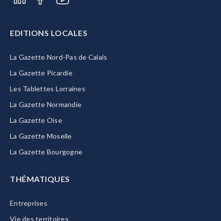
EDITIONS LOCALES
La Gazette Nord-Pas de Calais
La Gazette Picardie
Les Tablettes Lorraines
La Gazette Normandie
La Gazette Oise
La Gazette Moselle
La Gazette Bourgogne
THÉMATIQUES
Entreprises
Vie des territoires