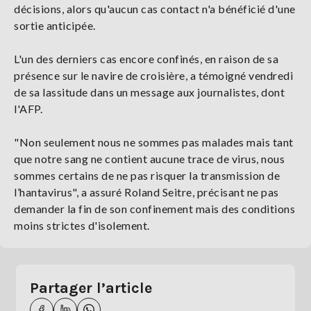
décisions, alors qu'aucun cas contact n'a bénéficié d'une
sortie anticipée.
L'un des derniers cas encore confinés, en raison de sa
présence sur le navire de croisière, a témoigné vendredi
de sa lassitude dans un message aux journalistes, dont
l'AFP.
"Non seulement nous ne sommes pas malades mais tant
que notre sang ne contient aucune trace de virus, nous
sommes certains de ne pas risquer la transmission de
l’hantavirus", a assuré Roland Seitre, précisant ne pas
demander la fin de son confinement mais des conditions
moins strictes d'isolement.
Partager l’article