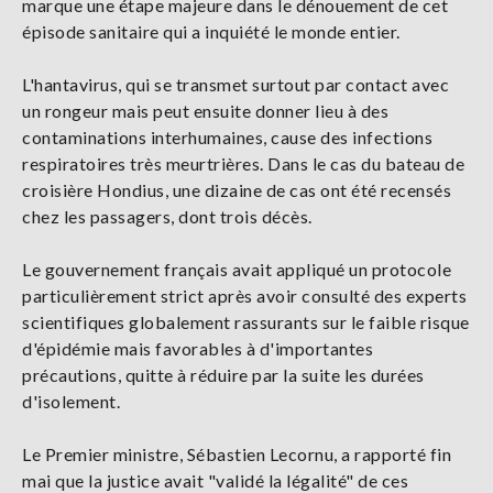
marque une étape majeure dans le dénouement de cet
épisode sanitaire qui a inquiété le monde entier.
L'hantavirus, qui se transmet surtout par contact avec
un rongeur mais peut ensuite donner lieu à des
contaminations interhumaines, cause des infections
respiratoires très meurtrières. Dans le cas du bateau de
croisière Hondius, une dizaine de cas ont été recensés
chez les passagers, dont trois décès.
Le gouvernement français avait appliqué un protocole
particulièrement strict après avoir consulté des experts
scientifiques globalement rassurants sur le faible risque
d'épidémie mais favorables à d'importantes
précautions, quitte à réduire par la suite les durées
d'isolement.
Le Premier ministre, Sébastien Lecornu, a rapporté fin
mai que la justice avait "validé la légalité" de ces