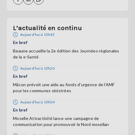
L’actualité en continu
Aujourd’hui à 15h45
En bref
Beaune accueille la 2e édition des Journées régionales
de la e-Santé
Aujourd’hui à 15h20
En bref
Mâcon prévoit une aide au fonds d’urgence de l’AMF
pour les communes sinistrées
Aujourd’hui à 15h04
En bref
Moselle Attractivité lance une campagne de
communication pour promouvoir le Nord mosellan