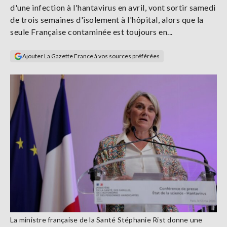
d'une infection à l'hantavirus en avril, vont sortir samedi
Se
connecter
de trois semaines d'isolement à l'hôpital, alors que la
seule Française contaminée est toujours en...
S'abonner
Ajouter La Gazette France à vos sources préférées
La ministre française de la Santé Stéphanie Rist donne une