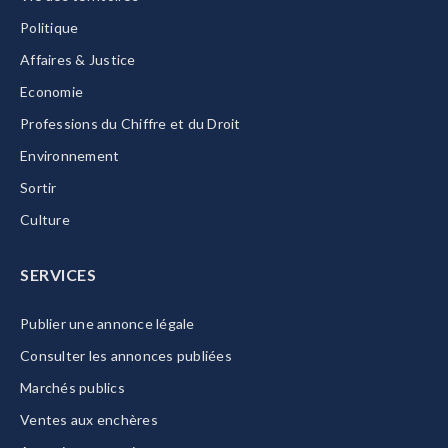
Politique
Affaires & Justice
Economie
Professions du Chiffre et du Droit
Environnement
Sortir
Culture
SERVICES
Publier une annonce légale
Consulter les annonces publiées
Marchés publics
Ventes aux enchères