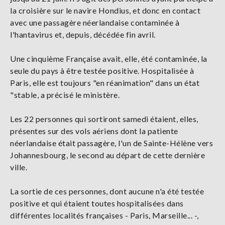
la croisière sur le navire Hondius, et donc en contact
avec une passagère néerlandaise contaminée à
l'hantavirus et, depuis, décédée fin avril.
Une cinquième Française avait, elle, été contaminée, la
seule du pays à être testée positive. Hospitalisée à
Paris, elle est toujours "en réanimation" dans un état
"stable, a précisé le ministère.
Les 22 personnes qui sortiront samedi étaient, elles,
présentes sur des vols aériens dont la patiente
néerlandaise était passagère, l'un de Sainte-Hélène vers
Johannesbourg, le second au départ de cette dernière
ville.
La sortie de ces personnes, dont aucune n'a été testée
positive et qui étaient toutes hospitalisées dans
différentes localités françaises - Paris, Marseille... -,