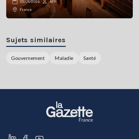
05/08/2026
AFP
France
Sujets similaires
Gouvernement
Maladie
Santé