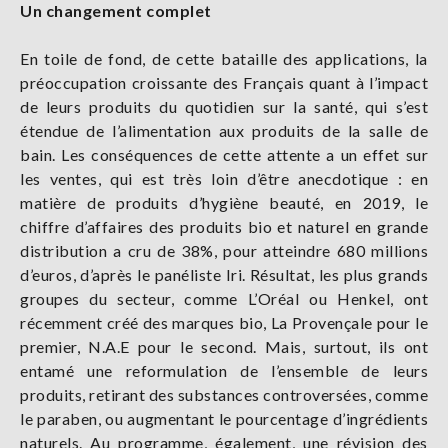
Un changement complet
En toile de fond, de cette bataille des applications, la
préoccupation croissante des Français quant à l’impact
de leurs produits du quotidien sur la santé, qui s’est
étendue de l’alimentation aux produits de la salle de
bain. Les conséquences de cette attente a un effet sur
les ventes, qui est très loin d’être anecdotique : en
matière de produits d’hygiène beauté, en 2019, le
chiffre d’affaires des produits bio et naturel en grande
distribution a cru de 38%, pour atteindre 680 millions
d’euros, d’après le panéliste Iri. Résultat, les plus grands
groupes du secteur, comme L’Oréal ou Henkel, ont
récemment créé des marques bio, La Provençale pour le
premier, N.A.E pour le second. Mais, surtout, ils ont
entamé une reformulation de l’ensemble de leurs
produits, retirant des substances controversées, comme
le paraben, ou augmentant le pourcentage d’ingrédients
naturels. Au programme, également, une révision des