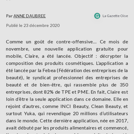
Par
ANNE DAUBREE
La Gazette Oise
Publié le 23 décembre 2020
Comme un goût de contre-offensive… Ce mois de
novembre, une nouvelle application gratuite pour
mobile, Claire, a été lancée. Objectif : décrypter la
composition des produits cosmétiques. L’application a
été lancée par la Febea (Fédération des entreprises de la
beauté), le syndicat professionnel des entreprises de
beauté et de bien-être, qui rassemble plus de 350
entreprises, dont 82% de TPE et PME. En fait, Claire est
loin d’être la seule application dans ce domaine. Elle en
rejoint d’autres, comme INCI Beauty, Clean Beauty, et
surtout Yuka, qui revendique 20 millions d’utilisateurs
dans le monde. Cette dernière application, née en 2017,
avait débuté par les produits alimentaires et commencé,