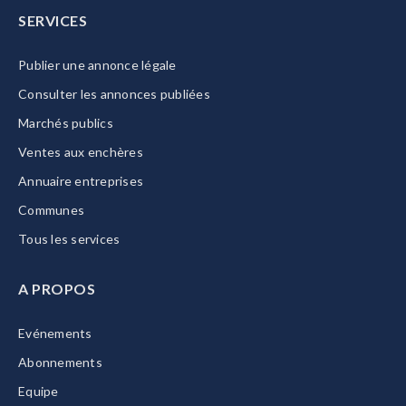
SERVICES
Publier une annonce légale
Consulter les annonces publiées
Marchés publics
Ventes aux enchères
Annuaire entreprises
Communes
Tous les services
A PROPOS
Evénements
Abonnements
Equipe