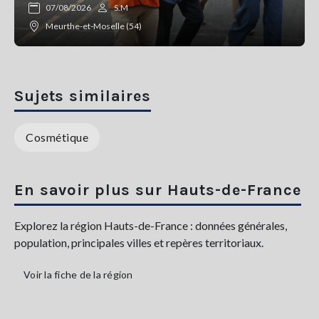
07/08/2026
S.M
Meurthe-et-Moselle (54)
Sujets similaires
Cosmétique
En savoir plus sur Hauts-de-France
Explorez la région Hauts-de-France : données générales,
population, principales villes et repères territoriaux.
Voir la fiche de la région