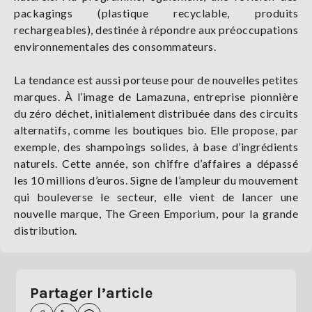
packagings (plastique recyclable, produits
rechargeables), destinée à répondre aux préoccupations
environnementales des consommateurs.
La tendance est aussi porteuse pour de nouvelles petites
marques. À l’image de Lamazuna, entreprise pionnière
du zéro déchet, initialement distribuée dans des circuits
alternatifs, comme les boutiques bio. Elle propose, par
exemple, des shampoings solides, à base d’ingrédients
naturels. Cette année, son chiffre d’affaires a dépassé
les 10 millions d’euros. Signe de l’ampleur du mouvement
qui bouleverse le secteur, elle vient de lancer une
nouvelle marque, The Green Emporium, pour la grande
distribution.
Partager l’article