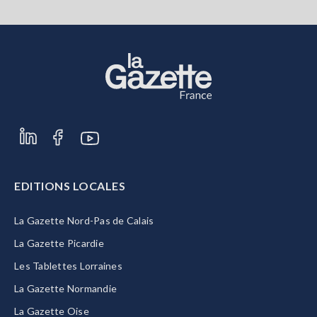
EDITIONS LOCALES
La Gazette Nord-Pas de Calais
La Gazette Picardie
Les Tablettes Lorraines
La Gazette Normandie
La Gazette Oise