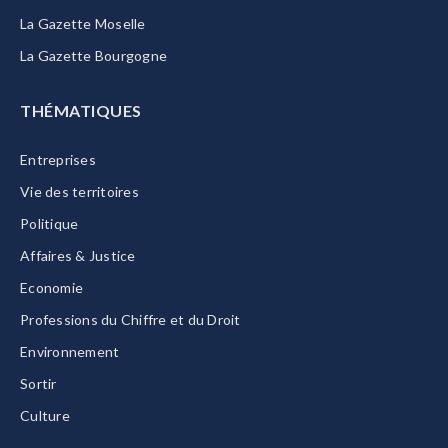
La Gazette Moselle
La Gazette Bourgogne
THÉMATIQUES
Entreprises
Vie des territoires
Politique
Affaires & Justice
Economie
Professions du Chiffre et du Droit
Environnement
Sortir
Culture