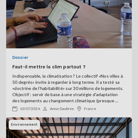
Dossier
Faut-il mettre la clim partout ?
Indispensable, la climatisation ? Le collectif «Nos villes à
50 degrés» invite à regarder à long terme. Il a testé sa
«doctrine de l'habitabilité» sur 30 millions de logements.
Objectif : servir de base à une stratégie d'adaptation
des logements au changement climatique (presque ...
10/07/2026
Anne Daubree
France
Environnement