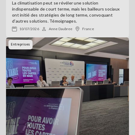
La climatisation peut se révéler une solution
indispensable de court terme, mais les bailleurs sociaux
ont initié des stratégies de long terme, convoquant
d'autres solutions. Témoignages.
10/07/2026
Anne Daubree
France
Entreprises