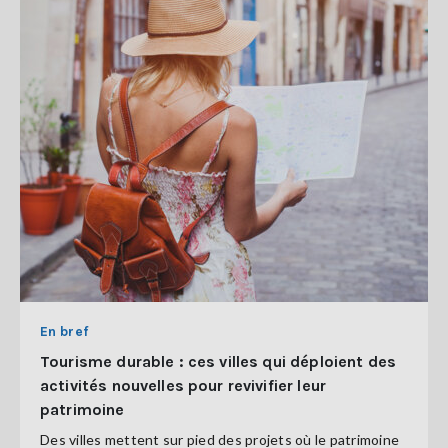
En bref
Tourisme durable : ces villes qui déploient des
activités nouvelles pour revivifier leur
patrimoine
Des villes mettent sur pied des projets où le patrimoine