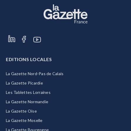
EDITIONS LOCALES
La Gazette Nord-Pas de Calais
La Gazette Picardie
Les Tablettes Lorraines
La Gazette Normandie
La Gazette Oise
La Gazette Moselle
La Gazette Bourgogne