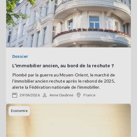
Dossier
L'immobilier ancien, au bord de la rechute ?
Plombé par la guerre au Moyen-Orient, le marché de
l'immobilier ancien rechute après le rebond de 2025,
alerte la Fédération nationale de l'immobilier.
29/06/2026
Anne Daubree
France
Economie