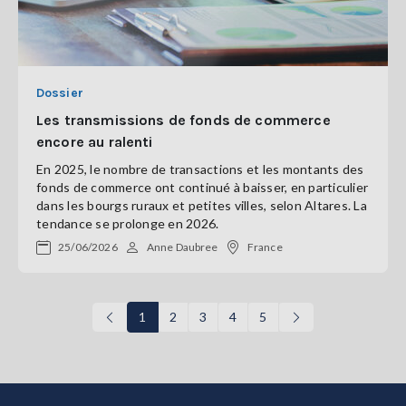
Dossier
Les transmissions de fonds de commerce
encore au ralenti
En 2025, le nombre de transactions et les montants des
fonds de commerce ont continué à baisser, en particulier
dans les bourgs ruraux et petites villes, selon Altares. La
tendance se prolonge en 2026.
25/06/2026
Anne Daubree
France
1
2
3
4
5