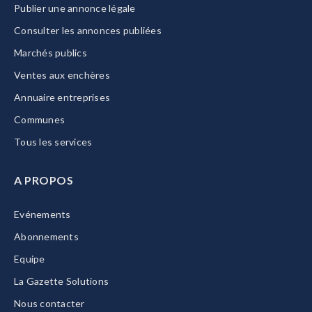
Publier une annonce légale
Consulter les annonces publiées
Marchés publics
Ventes aux enchères
Annuaire entreprises
Communes
Tous les services
A PROPOS
Evénements
Abonnements
Equipe
La Gazette Solutions
Nous contacter