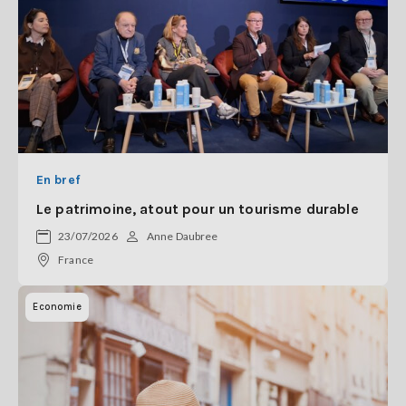
En bref
Le patrimoine, atout pour un tourisme durable
23/07/2026
Anne Daubree
France
Economie