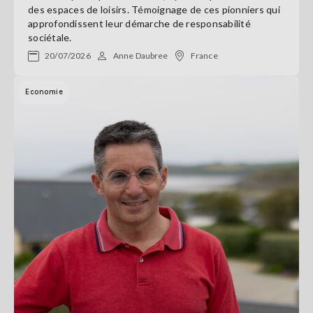
des espaces de loisirs. Témoignage de ces pionniers qui
approfondissent leur démarche de responsabilité
sociétale.
20/07/2026
Anne Daubree
France
Economie