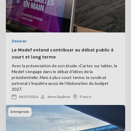
Dossier
Le Medef entend contribuer au débat public à
court et long terme
Avec la présentation de son étude «Cartes sur table», le
Medef s'engage dans le débat d'idées de la
présidentielle. Mais à plus court terme, le syndicat
patronal s'inquiète aussi de l'élaboration du budget
2027.
06/07/2026
Anne Daubree
France
Entreprises