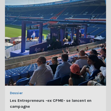
Dossier
Les Entrepreneurs -ex CPME- se lancent en
campagne