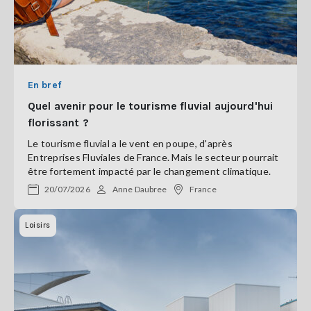
En bref
Quel avenir pour le tourisme fluvial aujourd'hui
florissant ?
Le tourisme fluvial a le vent en poupe, d'après
Entreprises Fluviales de France. Mais le secteur pourrait
être fortement impacté par le changement climatique.
20/07/2026
Anne Daubree
France
Loisirs