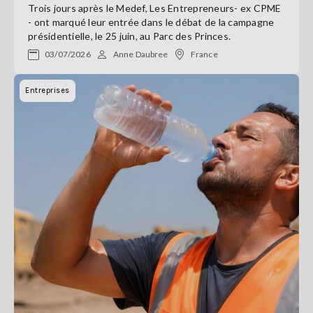
Trois jours après le Medef, Les Entrepreneurs- ex CPME
- ont marqué leur entrée dans le débat de la campagne
présidentielle, le 25 juin, au Parc des Princes.
03/07/2026
Anne Daubree
France
Entreprises