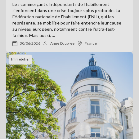
Les commerçants indépendants de l'habillement
s'enfoncent dans une crise toujours plus profonde. La
Fédération nationale de l'habillement (FNH), qui les
représente, se mobilise pour faire entendre leur cause
au niveau européen, notamment contre l'ultra-fast-
fashion. Mais aussi, ...
30/06/2026
Anne Daubree
France
Immobilier