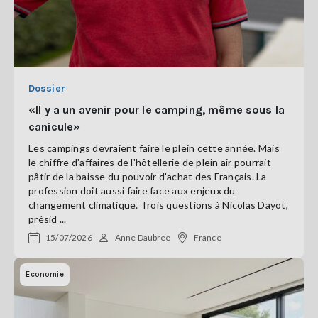
Dossier
«Il y a un avenir pour le camping, même sous la
canicule»
Les campings devraient faire le plein cette année. Mais
le chiffre d'affaires de l'hôtellerie de plein air pourrait
pâtir de la baisse du pouvoir d'achat des Français. La
profession doit aussi faire face aux enjeux du
changement climatique. Trois questions à Nicolas Dayot,
présid ...
15/07/2026
Anne Daubree
France
Economie