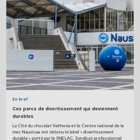
En bref
Ces parcs de divertissement qui deviennent
durables
La Cité du chocolat Valrhona et le Centre national de la
mer, Nausicaa ont obtenu le label « divertissement
durable » porté par le SNELAC, Syndicat professionnel