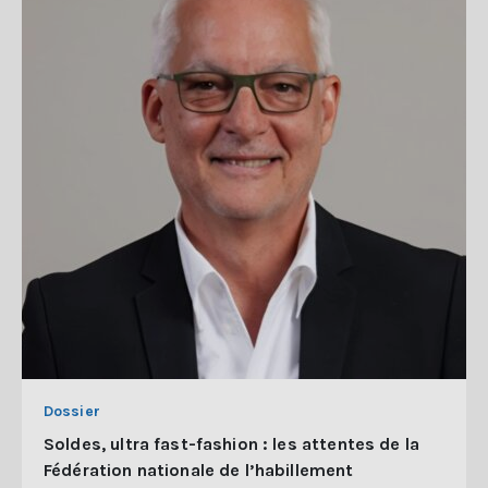
Dossier
Soldes, ultra fast-fashion : les attentes de la
Fédération nationale de l’habillement