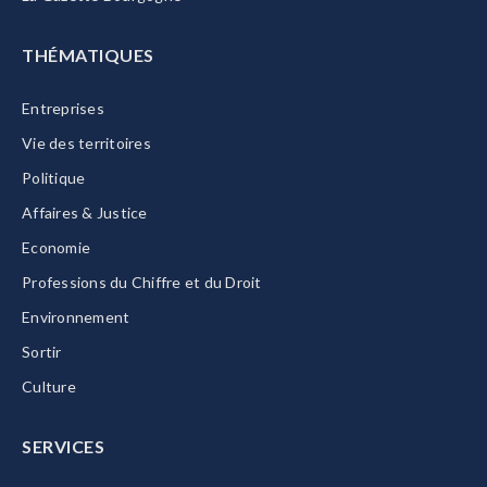
THÉMATIQUES
Entreprises
Vie des territoires
Politique
Affaires & Justice
Economie
Professions du Chiffre et du Droit
Environnement
Sortir
Culture
SERVICES