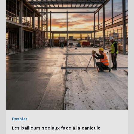
Dossier
Les bailleurs sociaux face à la canicule