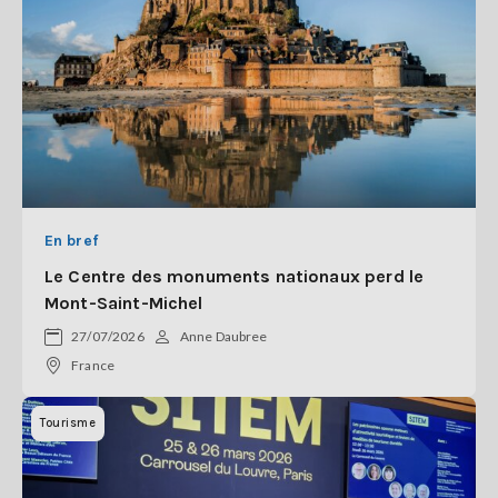
En bref
Le Centre des monuments nationaux perd le
Mont-Saint-Michel
27/07/2026
Anne Daubree
France
Tourisme