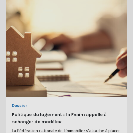
Dossier
Politique du logement : la Fnaim appelle à
«changer de modèle»
La Fédération nationale de l’immobilier s'attache à placer