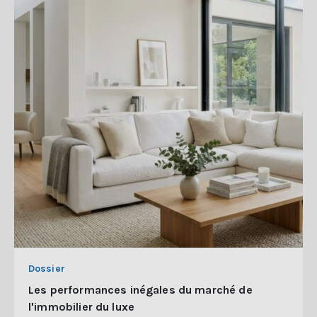
Dossier
Les performances inégales du marché de
l'immobilier du luxe