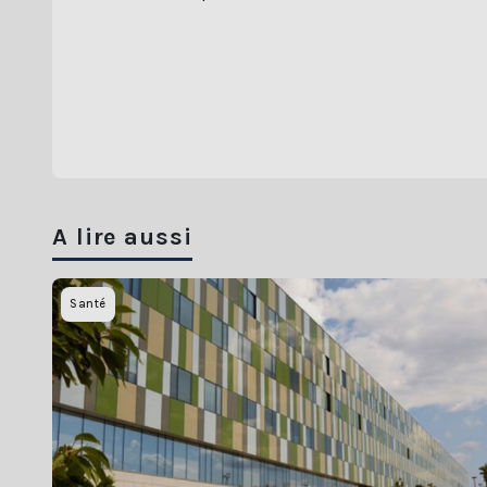
A lire aussi
Santé