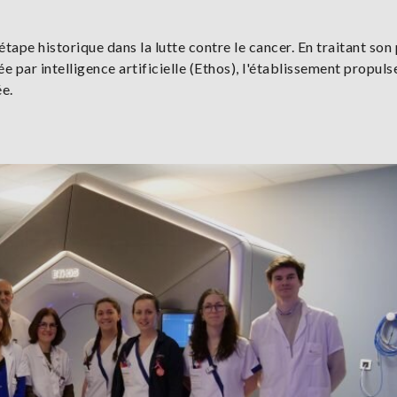
ape historique dans la lutte contre le cancer. En traitant son
e par intelligence artificielle (Ethos), l'établissement propulse
ée.