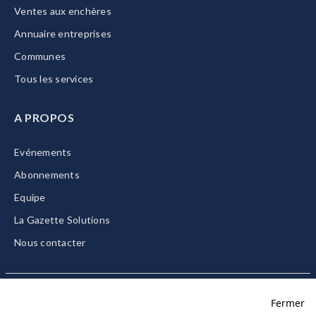
Ventes aux enchères
Annuaire entreprises
Communes
Tous les services
A PROPOS
Evénements
Abonnements
Equipe
La Gazette Solutions
Nous contacter
Fermer
Mentions légales