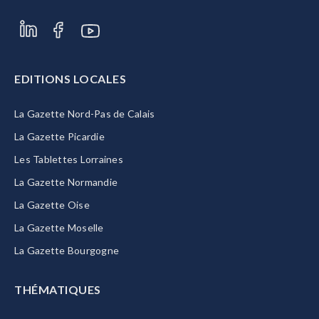
EDITIONS LOCALES
La Gazette Nord-Pas de Calais
La Gazette Picardie
Les Tablettes Lorraines
La Gazette Normandie
La Gazette Oise
La Gazette Moselle
La Gazette Bourgogne
THÉMATIQUES