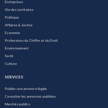
Entreprises
Vie des territoires
Politique
Affaires & Justice
Economie
Professions du Chiffre et du Droit
Environnement
Sortir
Culture
SERVICES
Publier une annonce légale
Consulter les annonces publiées
Marchés publics