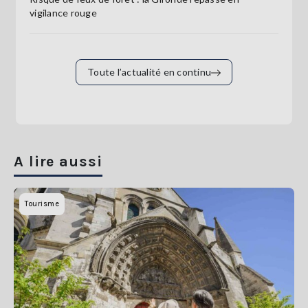
vigilance rouge
Toute l’actualité en continu
A lire aussi
Tourisme