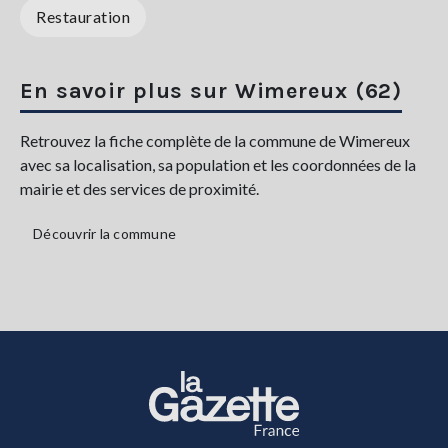
Restauration
En savoir plus sur Wimereux (62)
Retrouvez la fiche complète de la commune de Wimereux
avec sa localisation, sa population et les coordonnées de la
mairie et des services de proximité.
Découvrir la commune