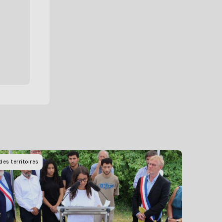
des territoires