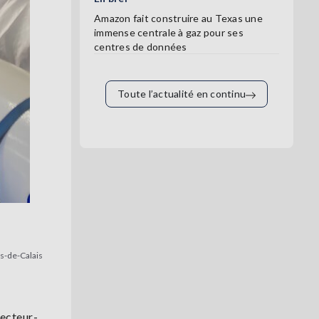
Amazon fait construire au Texas une
immense centrale à gaz pour ses
centres de données
Toute l’actualité en continu
s-de-Calais
secteur-