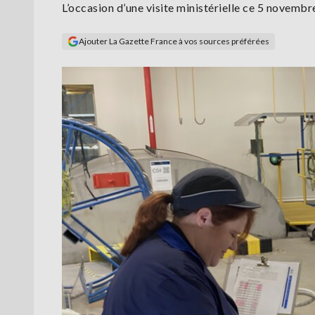
L’occasion d’une visite ministérielle ce 5 novembr
Ajouter La Gazette France à vos sources préférées