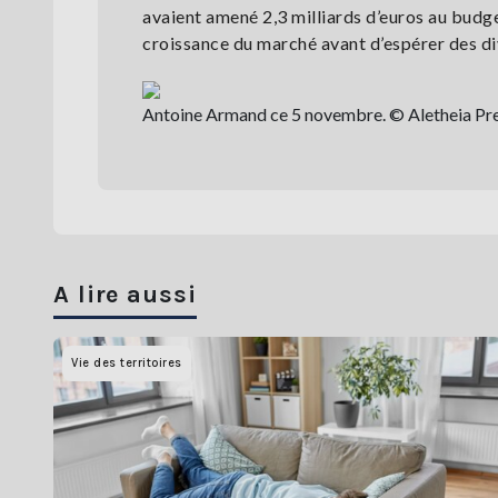
avaient amené 2,3 milliards d’euros au budget
croissance du marché avant d’espérer des d
Antoine Armand ce 5 novembre. © Aletheia Pr
A lire aussi
Vie des territoires