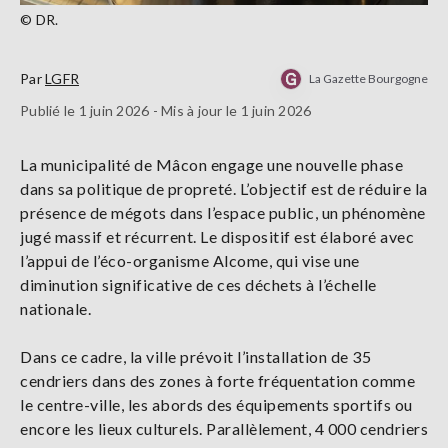
© DR.
Par
LGFR
La Gazette Bourgogne
Publié le 1 juin 2026 - Mis à jour le 1 juin 2026
La municipalité de Mâcon engage une nouvelle phase
dans sa politique de propreté. L’objectif est de réduire la
présence de mégots dans l’espace public, un phénomène
jugé massif et récurrent. Le dispositif est élaboré avec
l’appui de l’éco-organisme Alcome, qui vise une
diminution significative de ces déchets à l’échelle
nationale.
Dans ce cadre, la ville prévoit l’installation de 35
cendriers dans des zones à forte fréquentation comme
le centre-ville, les abords des équipements sportifs ou
encore les lieux culturels. Parallèlement, 4 000 cendriers