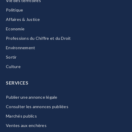
Vie des territoires
Politique
Affaires & Justice
Economie
Professions du Chiffre et du Droit
Environnement
Sortir
Culture
SERVICES
Publier une annonce légale
Consulter les annonces publiées
Marchés publics
Ventes aux enchères