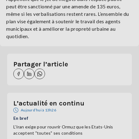
peut être sanctionné par une amende de 135 euros,
même si les verbalisations restent rares. L’ensemble du
plan vise également à soutenir le travail des agents
municipaux et à améliorer la propreté urbaine au
quotidien.
Partager l’article
L’actualité en continu
Aujourd’hui à 13h26
En bref
L'Iran exige pour rouvrir Ormuz que les Etats-Unis
acceptent "toutes" ses conditions