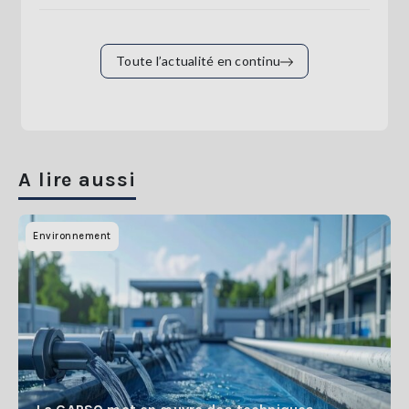
Toute l’actualité en continu
A lire aussi
Environnement