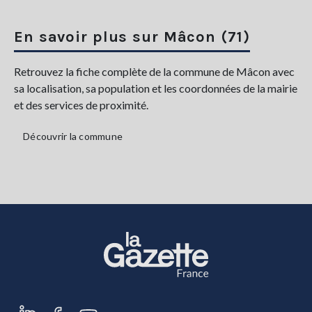
En savoir plus sur Mâcon (71)
Retrouvez la fiche complète de la commune de Mâcon avec
sa localisation, sa population et les coordonnées de la mairie
et des services de proximité.
Découvrir la commune