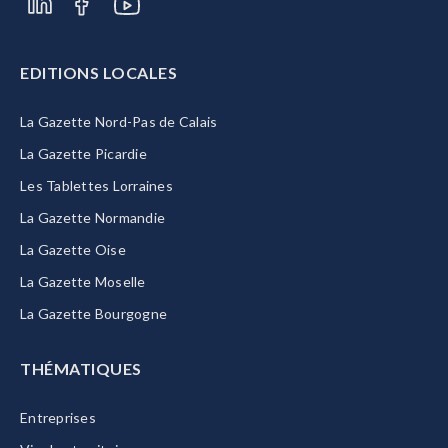
EDITIONS LOCALES
La Gazette Nord-Pas de Calais
La Gazette Picardie
Les Tablettes Lorraines
La Gazette Normandie
La Gazette Oise
La Gazette Moselle
La Gazette Bourgogne
THÉMATIQUES
Entreprises