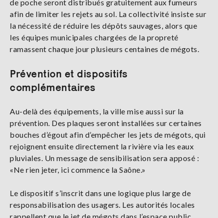
de poche seront distribués gratuitement aux fumeurs
afin de limiter les rejets au sol. La collectivité insiste sur
la nécessité de réduire les dépôts sauvages, alors que
les équipes municipales chargées de la propreté
ramassent chaque jour plusieurs centaines de mégots.
Prévention et dispositifs
complémentaires
Au-delà des équipements, la ville mise aussi sur la
prévention. Des plaques seront installées sur certaines
bouches d’égout afin d’empêcher les jets de mégots, qui
rejoignent ensuite directement la rivière via les eaux
pluviales. Un message de sensibilisation sera apposé :
«Ne rien jeter, ici commence la Saône.»
Le dispositif s’inscrit dans une logique plus large de
responsabilisation des usagers. Les autorités locales
rappellent que le jet de mégots dans l’espace public