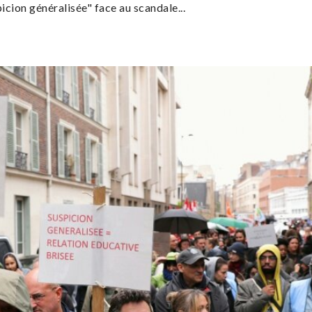
cion généralisée" face au scandale...