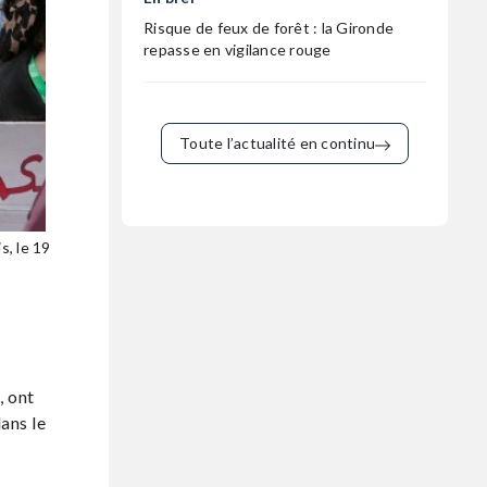
Risque de feux de forêt : la Gironde
repasse en vigilance rouge
Toute l’actualité en continu
s, le 19
, ont
ans le