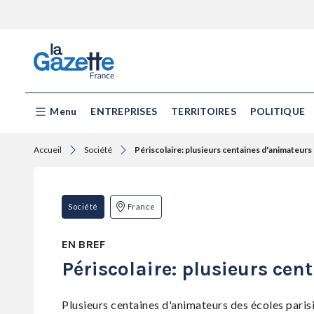
Menu
ENTREPRISES
TERRITOIRES
POLITIQUE
Accueil
Société
Périscolaire: plusieurs centaines d'animateurs d
Société
France
EN BREF
Périscolaire: plusieurs cen
Plusieurs centaines d'animateurs des écoles parisi