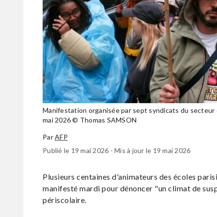
Manifestation organisée par sept syndicats du secteur de
mai 2026 © Thomas SAMSON
Par
AFP
Publié le 19 mai 2026 - Mis à jour le 19 mai 2026
Plusieurs centaines d'animateurs des écoles parisi
manifesté mardi pour dénoncer "un climat de suspi
périscolaire.