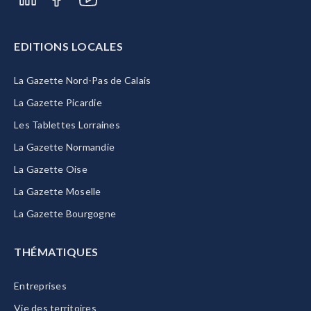
EDITIONS LOCALES
La Gazette Nord-Pas de Calais
La Gazette Picardie
Les Tablettes Lorraines
La Gazette Normandie
La Gazette Oise
La Gazette Moselle
La Gazette Bourgogne
THÉMATIQUES
Entreprises
Vie des territoires