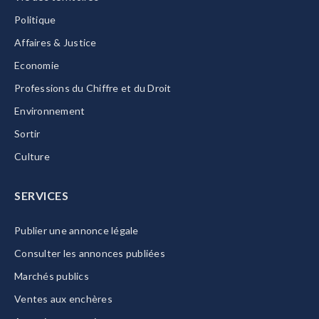
Politique
Affaires & Justice
Economie
Professions du Chiffre et du Droit
Environnement
Sortir
Culture
SERVICES
Publier une annonce légale
Consulter les annonces publiées
Marchés publics
Ventes aux enchères