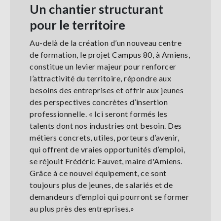
Un chantier structurant
pour le territoire
Au-delà de la création d’un nouveau centre
de formation, le projet Campus 80, à Amiens,
constitue un levier majeur pour renforcer
l’attractivité du territoire, répondre aux
besoins des entreprises et offrir aux jeunes
des perspectives concrètes d’insertion
professionnelle. « Ici seront formés les
talents dont nos industries ont besoin. Des
métiers concrets, utiles, porteurs d’avenir,
qui offrent de vraies opportunités d’emploi,
se réjouit Frédéric Fauvet, maire d'Amiens.
Grâce à ce nouvel équipement, ce sont
toujours plus de jeunes, de salariés et de
demandeurs d’emploi qui pourront se former
au plus près des entreprises.»