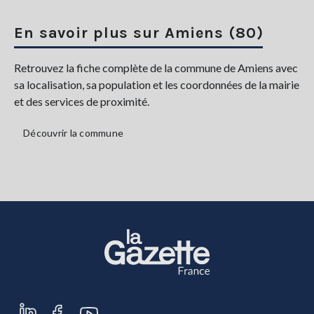
En savoir plus sur Amiens (80)
Retrouvez la fiche complète de la commune de Amiens avec
sa localisation, sa population et les coordonnées de la mairie
et des services de proximité.
Découvrir la commune