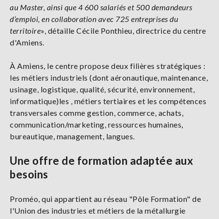
au Master, ainsi que 4 600 salariés et 500 demandeurs
d’emploi, en collaboration avec 725 entreprises du
territoire
», détaille Cécile Ponthieu, directrice du centre
d'Amiens.
À Amiens, le centre propose deux filières stratégiques :
les métiers industriels (dont aéronautique, maintenance,
usinage, logistique, qualité, sécurité, environnement,
informatique)les , métiers tertiaires et les compétences
transversales comme gestion, commerce, achats,
communication/marketing, ressources humaines,
bureautique, management, langues.
Une offre de formation adaptée aux
besoins
Proméo, qui appartient au réseau "Pôle Formation" de
l'Union des industries et métiers de la métallurgie