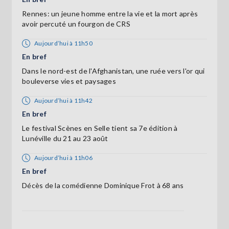
Rennes: un jeune homme entre la vie et la mort après
avoir percuté un fourgon de CRS
Aujourd’hui à 11h50
En bref
Dans le nord-est de l'Afghanistan, une ruée vers l'or qui
bouleverse vies et paysages
Aujourd’hui à 11h42
En bref
Le festival Scènes en Selle tient sa 7e édition à
Lunéville du 21 au 23 août
Aujourd’hui à 11h06
En bref
Décès de la comédienne Dominique Frot à 68 ans