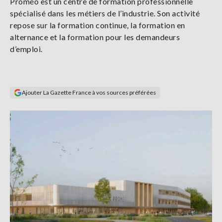
Proméo est un centre de formation professionnelle
Se
spécialisé dans les métiers de l’industrie. Son activité
connecter
repose sur la formation continue, la formation en
alternance et la formation pour les demandeurs
S'abonner
d’emploi.
Ajouter La Gazette France à vos sources préférées