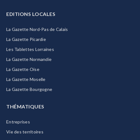
EDITIONS LOCALES
La Gazette Nord-Pas de Calais
La Gazette Picardie
Les Tablettes Lorraines
La Gazette Normandie
La Gazette Oise
La Gazette Moselle
La Gazette Bourgogne
THÉMATIQUES
Entreprises
Vie des territoires