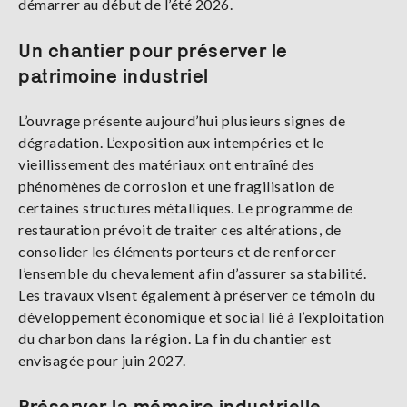
démarrer au début de l’été 2026.
Un chantier pour préserver le
patrimoine industriel
L’ouvrage présente aujourd’hui plusieurs signes de
dégradation. L’exposition aux intempéries et le
vieillissement des matériaux ont entraîné des
phénomènes de corrosion et une fragilisation de
certaines structures métalliques. Le programme de
restauration prévoit de traiter ces altérations, de
consolider les éléments porteurs et de renforcer
l’ensemble du chevalement afin d’assurer sa stabilité.
Les travaux visent également à préserver ce témoin du
développement économique et social lié à l’exploitation
du charbon dans la région. La fin du chantier est
envisagée pour juin 2027.
Préserver la mémoire industrielle