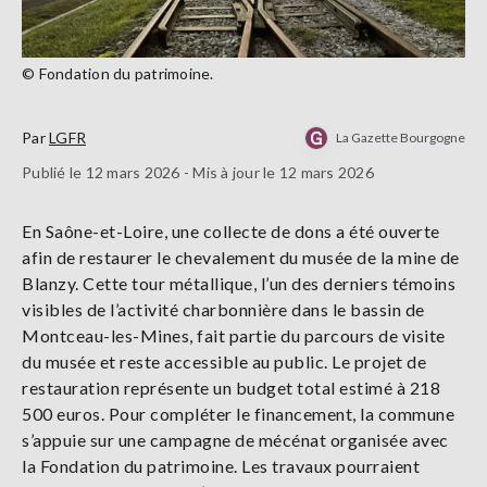
© Fondation du patrimoine.
Par
LGFR
La Gazette Bourgogne
Publié le 12 mars 2026 - Mis à jour le 12 mars 2026
En Saône-et-Loire, une collecte de dons a été ouverte
afin de restaurer le chevalement du musée de la mine de
Blanzy. Cette tour métallique, l’un des derniers témoins
visibles de l’activité charbonnière dans le bassin de
Montceau-les-Mines, fait partie du parcours de visite
du musée et reste accessible au public. Le projet de
restauration représente un budget total estimé à 218
500 euros. Pour compléter le financement, la commune
s’appuie sur une campagne de mécénat organisée avec
la Fondation du patrimoine. Les travaux pourraient