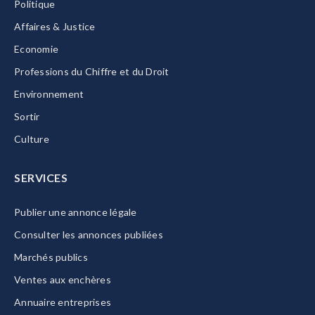
Politique
Affaires & Justice
Economie
Professions du Chiffre et du Droit
Environnement
Sortir
Culture
SERVICES
Publier une annonce légale
Consulter les annonces publiées
Marchés publics
Ventes aux enchères
Annuaire entreprises