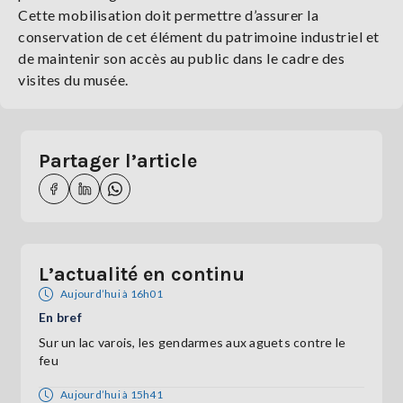
Cette mobilisation doit permettre d’assurer la
conservation de cet élément du patrimoine industriel et
de maintenir son accès au public dans le cadre des
visites du musée.
Partager l’article
L’actualité en continu
Aujourd’hui à 16h01
En bref
Sur un lac varois, les gendarmes aux aguets contre le
feu
Aujourd’hui à 15h41