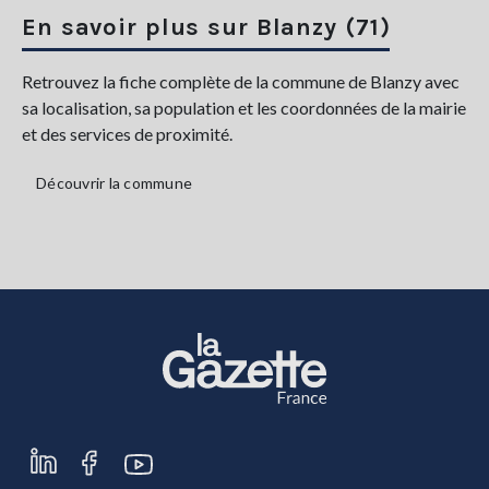
En savoir plus sur Blanzy (71)
Retrouvez la fiche complète de la commune de Blanzy avec
sa localisation, sa population et les coordonnées de la mairie
et des services de proximité.
Découvrir la commune