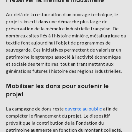
Au-delà de la restauration d’un ouvrage technique, le
projet s’inscrit dans une démarche plus large de
préservation de la mémoire industrielle française. De
nombreux sites liés à l’histoire minière, métallurgique ou
textile font aujourd’hui l’objet de programmes de
sauvegarde. Ces initiatives permettent de valoriser un
patrimoine longtemps associé à l’activité économique
et sociale des territoires, tout en transmettant aux
générations futures l’histoire des régions industrielles.
Mobiliser les dons pour soutenir le
projet
La campagne de dons reste
ouverte au public
afin de
compléter le financement du projet. Le dispositif
prévoit que la contribution de la Fondation du
patrimoine augmente en fonction du montant collecté.