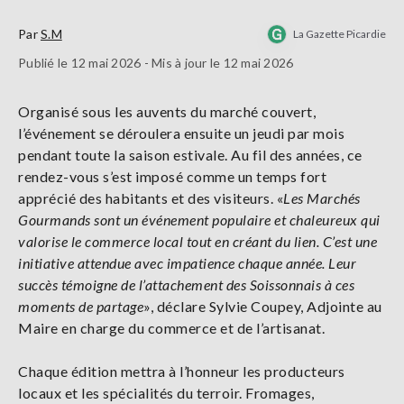
Par
S.M
La Gazette Picardie
Publié le 12 mai 2026 - Mis à jour le 12 mai 2026
Organisé sous les auvents du marché couvert,
l’événement se déroulera ensuite un jeudi par mois
pendant toute la saison estivale. Au fil des années, ce
rendez-vous s’est imposé comme un temps fort
apprécié des habitants et des visiteurs. «
Les Marchés
Gourmands sont un événement populaire et chaleureux qui
valorise le commerce local tout en créant du lien. C’est une
initiative attendue avec impatience chaque année. Leur
succès témoigne de l’attachement des Soissonnais à ces
moments de partage
», déclare Sylvie Coupey, Adjointe au
Maire en charge du commerce et de l’artisanat.
Chaque édition mettra à l’honneur les producteurs
locaux et les spécialités du terroir. Fromages,