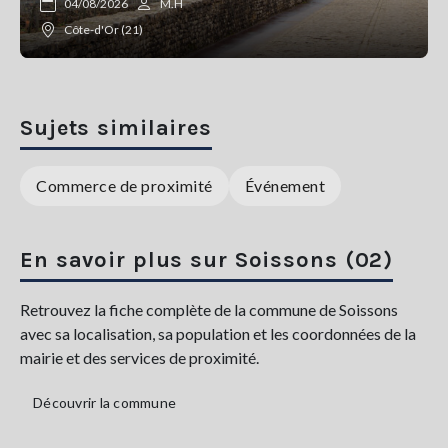
04/08/2026
M.H
Côte-d'Or (21)
Sujets similaires
Commerce de proximité
Événement
En savoir plus sur Soissons (02)
Retrouvez la fiche complète de la commune de Soissons
avec sa localisation, sa population et les coordonnées de la
mairie et des services de proximité.
Découvrir la commune