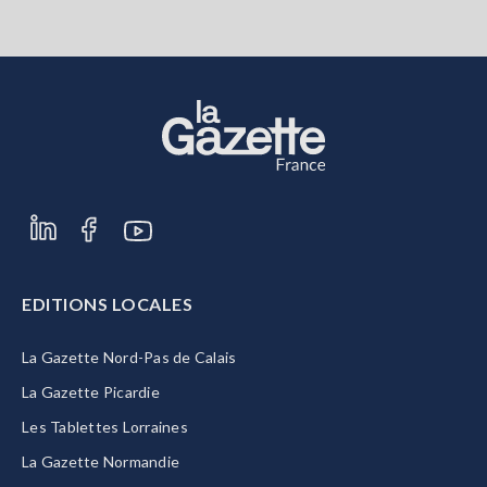
EDITIONS LOCALES
La Gazette Nord-Pas de Calais
La Gazette Picardie
Les Tablettes Lorraines
La Gazette Normandie