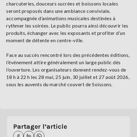
charcuteries, douceurs sucrées et boissons locales
seront proposés dans une ambiance conviviale,
accompagnée d’animations musicales destinées à
rythmer les soirées. Le public pourra ainsi découvrir les
produits, échanger avec les exposants et profiter d’un
moment de détente en centre-ville.
Face au succès rencontré lors des précédentes éditions,
l’événement attire généralement un large public dès
l’ouverture. Les organisateurs donnent rendez-vous de
18 h à 22 h les 28 mai, 25 juin, 30 juillet et 27 août 2026,
sous les auvents du marché couvert de Soissons.
Partager l’article