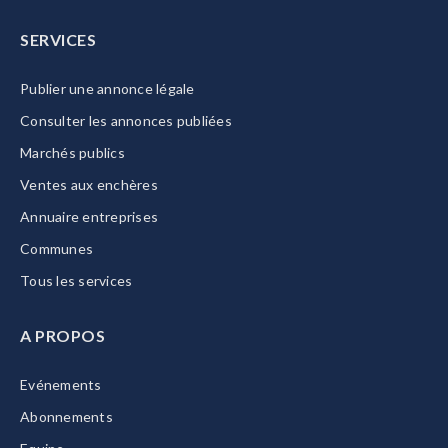
SERVICES
Publier une annonce légale
Consulter les annonces publiées
Marchés publics
Ventes aux enchères
Annuaire entreprises
Communes
Tous les services
A PROPOS
Evénements
Abonnements