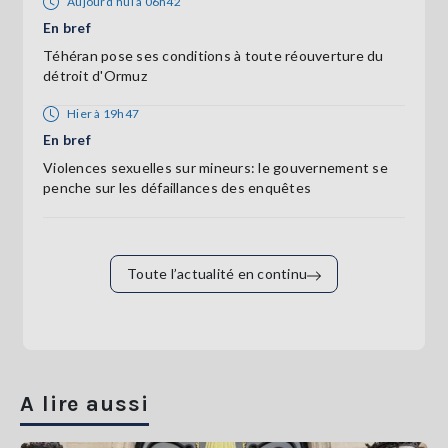
Aujourd’hui à 06h42
En bref
Téhéran pose ses conditions à toute réouverture du
détroit d'Ormuz
Hier à 19h47
En bref
Violences sexuelles sur mineurs: le gouvernement se
penche sur les défaillances des enquêtes
Toute l’actualité en continu
A lire aussi