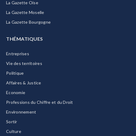
La Gazette Oise
La Gazette Moselle
La Gazette Bourgogne
THÉMATIQUES
Entreprises
Vie des territoires
Politique
Affaires & Justice
Economie
Professions du Chiffre et du Droit
Environnement
Sortir
Culture