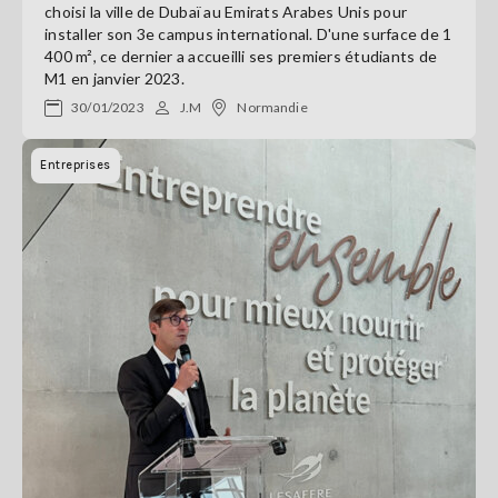
choisi la ville de Dubaï au Emirats Arabes Unis pour
installer son 3e campus international. D'une surface de 1
400 m², ce dernier a accueilli ses premiers étudiants de
M1 en janvier 2023.
30/01/2023
J.M
Normandie
Entreprises