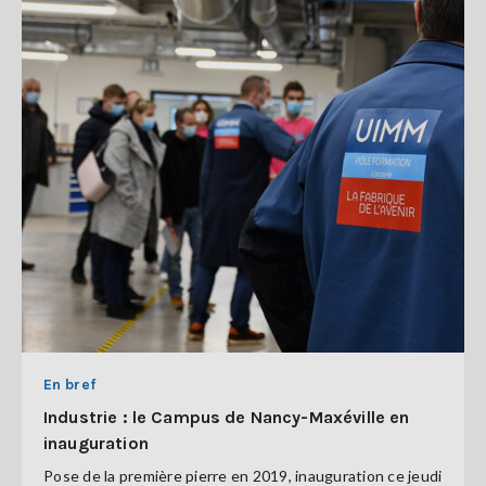
En bref
Industrie : le Campus de Nancy-Maxéville en
inauguration
Pose de la première pierre en 2019, inauguration ce jeudi