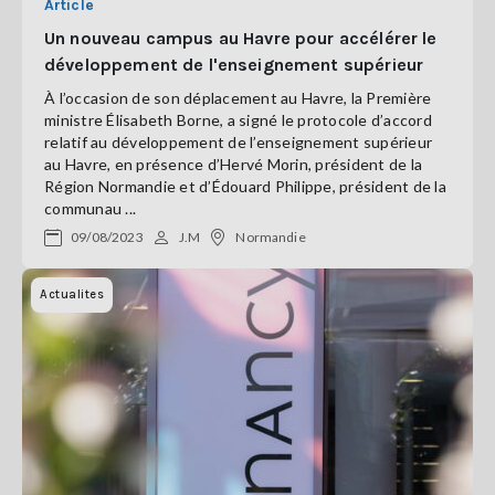
Article
Un nouveau campus au Havre pour accélérer le
développement de l'enseignement supérieur
À l’occasion de son déplacement au Havre, la Première
ministre Élisabeth Borne, a signé le protocole d’accord
relatif au développement de l’enseignement supérieur
au Havre, en présence d’Hervé Morin, président de la
Région Normandie et d’Édouard Philippe, président de la
communau ...
09/08/2023
J.M
Normandie
Actualites