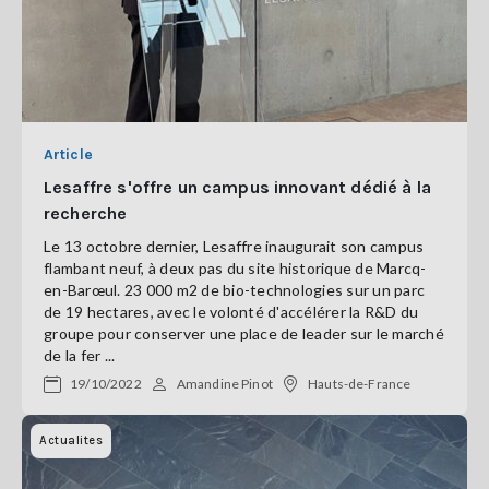
Article
Lesaffre s'offre un campus innovant dédié à la
recherche
Le 13 octobre dernier, Lesaffre inaugurait son campus
flambant neuf, à deux pas du site historique de Marcq-
en-Barœul. 23 000 m2 de bio-technologies sur un parc
de 19 hectares, avec le volonté d'accélérer la R&D du
groupe pour conserver une place de leader sur le marché
de la fer ...
19/10/2022
Amandine Pinot
Hauts-de-France
Actualites