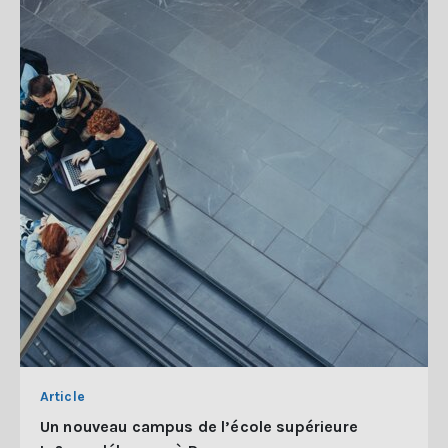
Article
Un nouveau campus de l’école supérieure