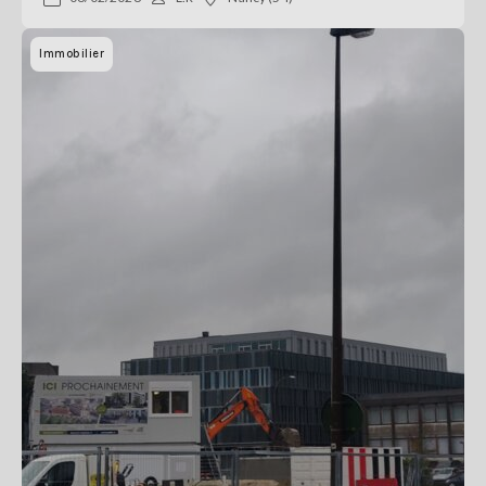
Immobilier