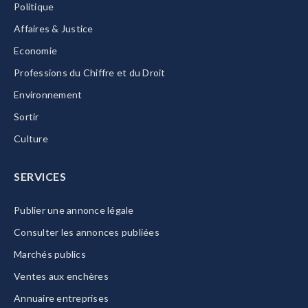
Politique
Affaires & Justice
Economie
Professions du Chiffre et du Droit
Environnement
Sortir
Culture
SERVICES
Publier une annonce légale
Consulter les annonces publiées
Marchés publics
Ventes aux enchères
Annuaire entreprises