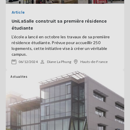
Article
UniLaSalle construit sa première résidence
étudiante
L’école a lancé en octobre les travaux de sa première
résidence étudiante. Prévue pour accueillir 250
logements, cette initiative vise à créer un véritable
campus.
06/12/2024
Diane La Phung
Hauts-de-France
Actualites