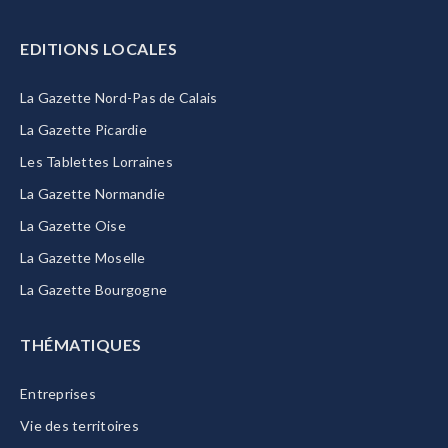
EDITIONS LOCALES
La Gazette Nord-Pas de Calais
La Gazette Picardie
Les Tablettes Lorraines
La Gazette Normandie
La Gazette Oise
La Gazette Moselle
La Gazette Bourgogne
THÉMATIQUES
Entreprises
Vie des territoires