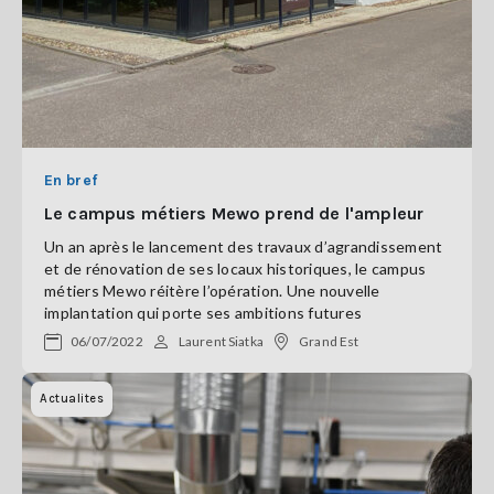
En bref
Le campus métiers Mewo prend de l'ampleur
Un an après le lancement des travaux d’agrandissement
et de rénovation de ses locaux historiques, le campus
métiers Mewo réitère l’opération. Une nouvelle
implantation qui porte ses ambitions futures
06/07/2022
Laurent Siatka
Grand Est
Actualites