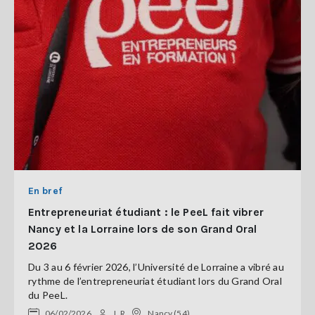
En bref
Entrepreneuriat étudiant : le PeeL fait vibrer
Nancy et la Lorraine lors de son Grand Oral
2026
Du 3 au 6 février 2026, l’Université de Lorraine a vibré au
rythme de l’entrepreneuriat étudiant lors du Grand Oral
du PeeL.
06/02/2026
L.R
Nancy (54)