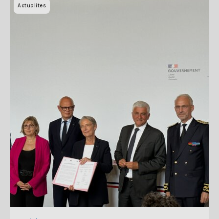
Actualites