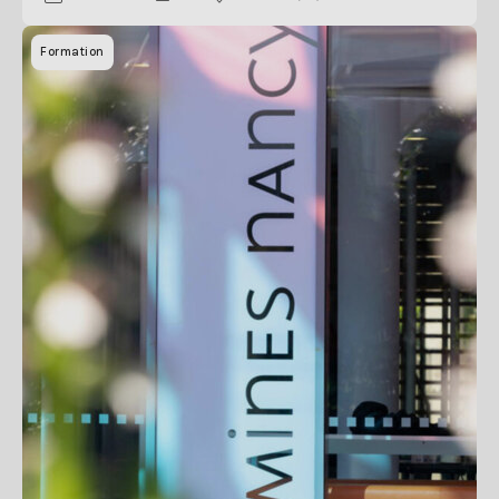
Formation