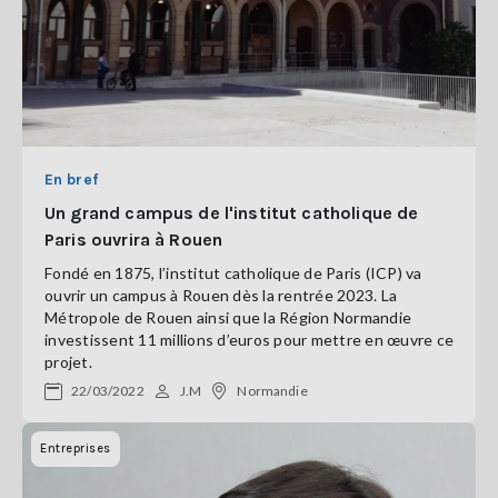
En bref
Un grand campus de l'institut catholique de
Paris ouvrira à Rouen
Fondé en 1875, l’institut catholique de Paris (ICP) va
ouvrir un campus à Rouen dès la rentrée 2023. La
Métropole de Rouen ainsi que la Région Normandie
investissent 11 millions d’euros pour mettre en œuvre ce
projet.
22/03/2022
J.M
Normandie
Entreprises