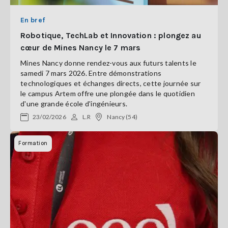
En bref
Robotique, TechLab et Innovation : plongez au
cœur de Mines Nancy le 7 mars
Mines Nancy donne rendez-vous aux futurs talents le
samedi 7 mars 2026. Entre démonstrations
technologiques et échanges directs, cette journée sur
le campus Artem offre une plongée dans le quotidien
d'une grande école d'ingénieurs.
23/02/2026
L.R
Nancy (54)
Formation