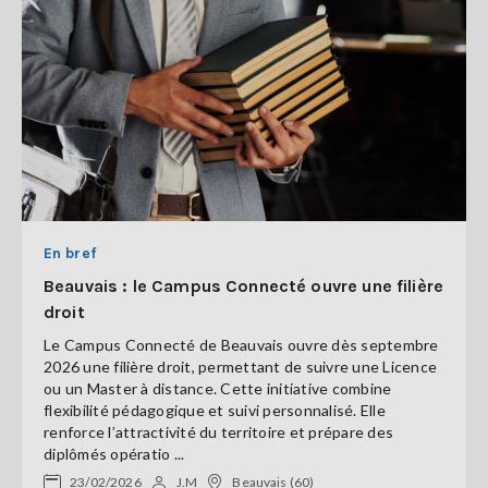
En bref
Beauvais : le Campus Connecté ouvre une filière
droit
Le Campus Connecté de Beauvais ouvre dès septembre
2026 une filière droit, permettant de suivre une Licence
ou un Master à distance. Cette initiative combine
flexibilité pédagogique et suivi personnalisé. Elle
renforce l’attractivité du territoire et prépare des
diplômés opératio ...
23/02/2026
J.M
Beauvais (60)