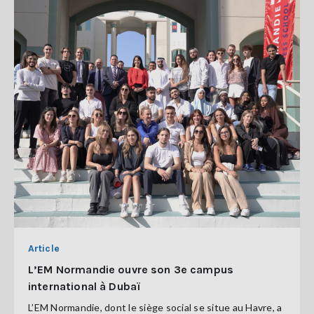
Article
L’EM Normandie ouvre son 3e campus
international à Dubaï
L’EM Normandie, dont le siège social se situe au Havre, a