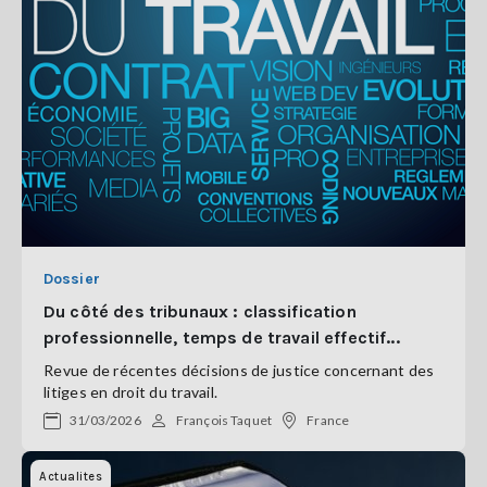
Dossier
Du côté des tribunaux : classification
professionnelle, temps de travail effectif...
Revue de récentes décisions de justice concernant des
litiges en droit du travail.
31/03/2026
François Taquet
France
Actualites