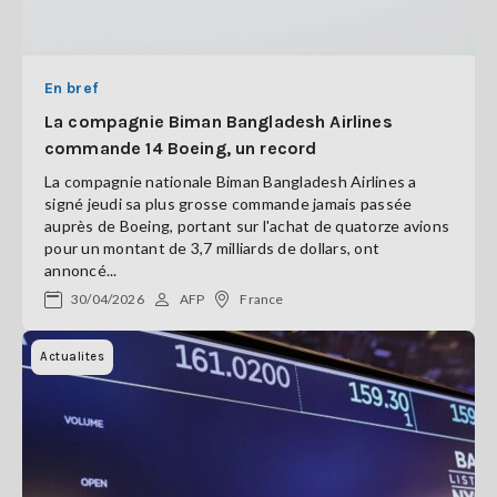
En bref
La compagnie Biman Bangladesh Airlines
commande 14 Boeing, un record
La compagnie nationale Biman Bangladesh Airlines a
signé jeudi sa plus grosse commande jamais passée
auprès de Boeing, portant sur l'achat de quatorze avions
pour un montant de 3,7 milliards de dollars, ont
annoncé...
30/04/2026
AFP
France
Actualites