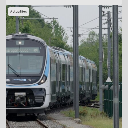
Actualites