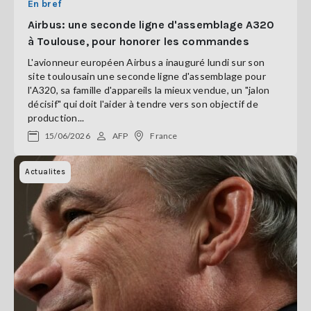
En bref
Airbus: une seconde ligne d'assemblage A320
à Toulouse, pour honorer les commandes
L'avionneur européen Airbus a inauguré lundi sur son
site toulousain une seconde ligne d'assemblage pour
l'A320, sa famille d'appareils la mieux vendue, un "jalon
décisif" qui doit l'aider à tendre vers son objectif de
production...
15/06/2026
AFP
France
Actualites