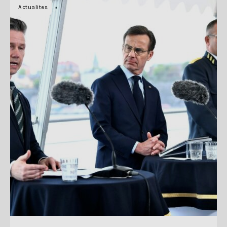
Actualites