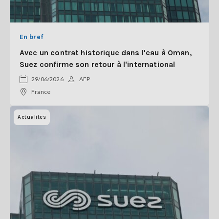
En bref
Avec un contrat historique dans l'eau à Oman,
Suez confirme son retour à l'international
29/06/2026
AFP
France
Actualites