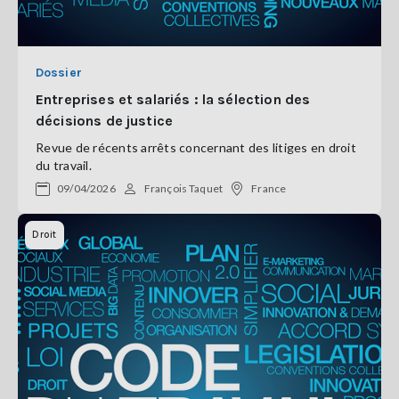
Dossier
Entreprises et salariés : la sélection des
décisions de justice
Revue de récents arrêts concernant des litiges en droit
du travail.
09/04/2026
François Taquet
France
Droit