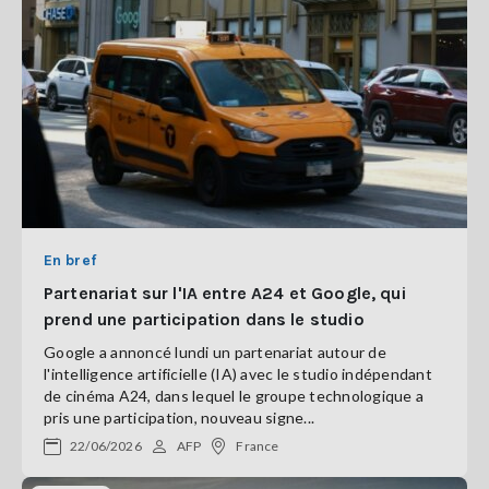
En bref
Partenariat sur l'IA entre A24 et Google, qui
prend une participation dans le studio
Google a annoncé lundi un partenariat autour de
l'intelligence artificielle (IA) avec le studio indépendant
de cinéma A24, dans lequel le groupe technologique a
pris une participation, nouveau signe...
22/06/2026
AFP
France