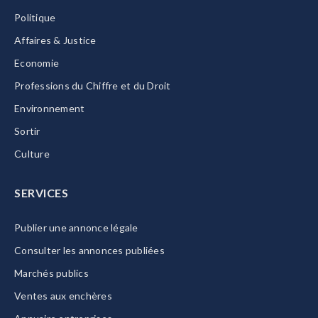
Politique
Affaires & Justice
Economie
Professions du Chiffre et du Droit
Environnement
Sortir
Culture
SERVICES
Publier une annonce légale
Consulter les annonces publiées
Marchés publics
Ventes aux enchères