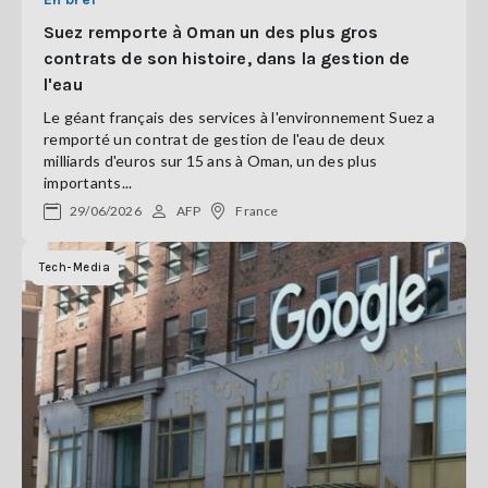
Suez remporte à Oman un des plus gros
contrats de son histoire, dans la gestion de
l'eau
Le géant français des services à l'environnement Suez a
remporté un contrat de gestion de l'eau de deux
milliards d'euros sur 15 ans à Oman, un des plus
importants...
29/06/2026
AFP
France
Tech-Media