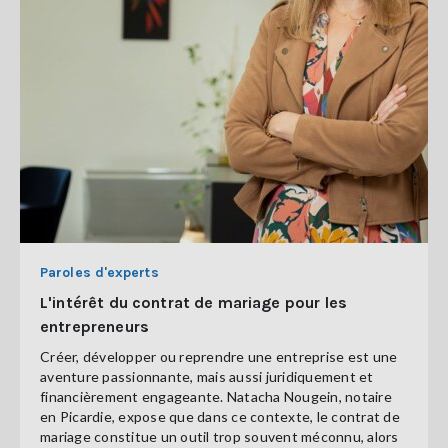
Paroles d'experts
L'intérêt du contrat de mariage pour les
entrepreneurs
Créer, développer ou reprendre une entreprise est une
aventure passionnante, mais aussi juridiquement et
financièrement engageante. Natacha Nougein, notaire
en Picardie, expose que dans ce contexte, le contrat de
mariage constitue un outil trop souvent méconnu, alors