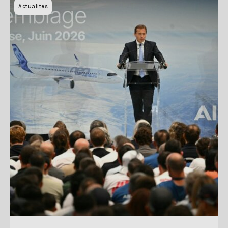
Actualites