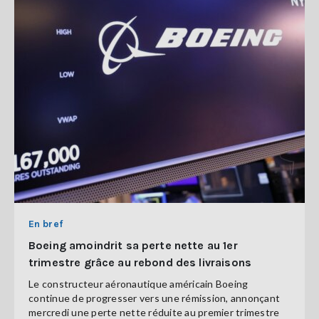
En bref
Boeing amoindrit sa perte nette au 1er
trimestre grâce au rebond des livraisons
Le constructeur aéronautique américain Boeing
continue de progresser vers une rémission, annonçant
mercredi une perte nette réduite au premier trimestre