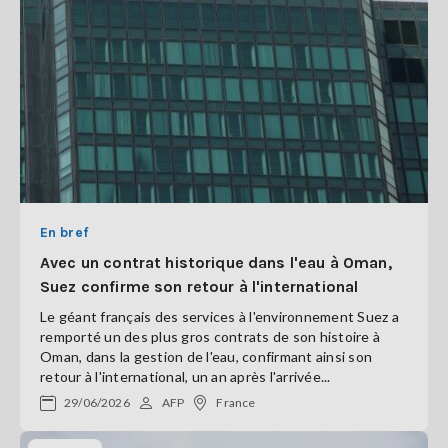
En bref
Avec un contrat historique dans l'eau à Oman,
Suez confirme son retour à l'international
Le géant français des services à l'environnement Suez a
remporté un des plus gros contrats de son histoire à
Oman, dans la gestion de l'eau, confirmant ainsi son
retour à l'international, un an après l'arrivée...
29/06/2026
AFP
France