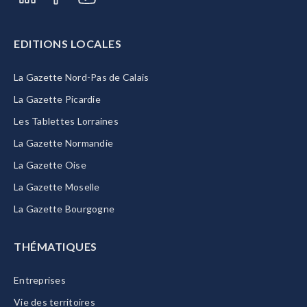
EDITIONS LOCALES
La Gazette Nord-Pas de Calais
La Gazette Picardie
Les Tablettes Lorraines
La Gazette Normandie
La Gazette Oise
La Gazette Moselle
La Gazette Bourgogne
THÉMATIQUES
Entreprises
Vie des territoires