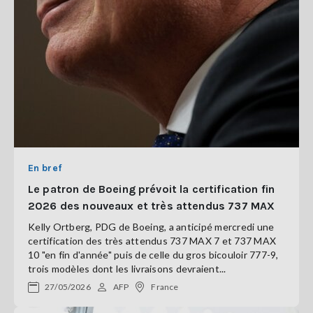
En bref
Le patron de Boeing prévoit la certification fin
2026 des nouveaux et très attendus 737 MAX
Kelly Ortberg, PDG de Boeing, a anticipé mercredi une
certification des très attendus 737 MAX 7 et 737 MAX
10 "en fin d'année" puis de celle du gros bicouloir 777-9,
trois modèles dont les livraisons devraient...
27/05/2026
AFP
France