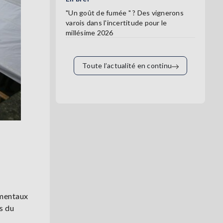
"Un goût de fumée " ? Des vignerons
varois dans l'incertitude pour le
millésime 2026
Toute l’actualité en continu
ementaux
s du