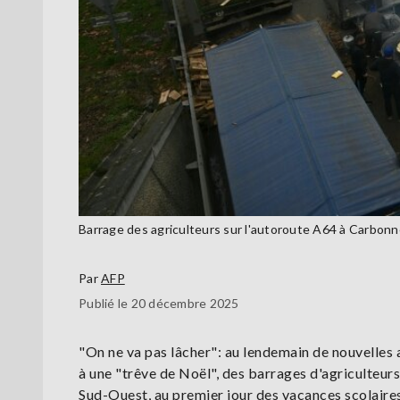
Barrage des agriculteurs sur l'autoroute A64 à Carb
Par
AFP
Publié le 20 décembre 2025
"On ne va pas lâcher": au lendemain de nouvelle
à une "trêve de Noël", des barrages d'agriculteur
Sud-Ouest, au premier jour des vacances scolaires