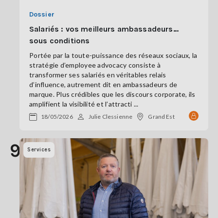
Dossier
Salariés : vos meilleurs ambassadeurs…
sous conditions
Portée par la toute-puissance des réseaux sociaux, la
stratégie d’employee advocacy consiste à
transformer ses salariés en véritables relais
d’influence, autrement dit en ambassadeurs de
marque. Plus crédibles que les discours corporate, ils
amplifient la visibilité et l’attracti ...
18/05/2026
Julie Clessienne
Grand Est
9
Services