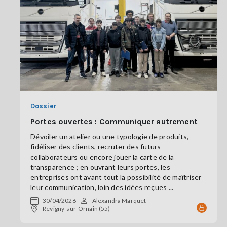
Dossier
Portes ouvertes : Communiquer autrement
Dévoiler un atelier ou une typologie de produits,
fidéliser des clients, recruter des futurs
collaborateurs ou encore jouer la carte de la
transparence ; en ouvrant leurs portes, les
entreprises ont avant tout la possibilité de maîtriser
leur communication, loin des idées reçues ...
30/04/2026
Alexandra Marquet
Revigny-sur-Ornain (55)