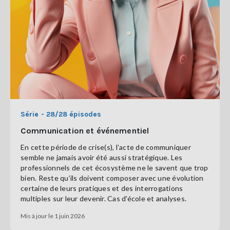
Se
connecter
S'abonner
Série - 28/28 épisodes
Communication et événementiel
En cette période de crise(s), l’acte de communiquer
semble ne jamais avoir été aussi stratégique. Les
professionnels de cet écosystème ne le savent que trop
bien. Reste qu’ils doivent composer avec une évolution
certaine de leurs pratiques et des interrogations
multiples sur leur devenir. Cas d'école et analyses.
Mis à jour le 1 juin 2026