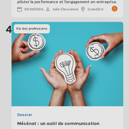
piloter la performance et l’engagement en entreprise.
30/04/2026
Julie Clessienne
Grand Est
4
Vie des professions
Dossier
Mécénat : un outil de communication