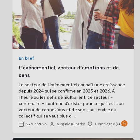
En bref
L’événementiel, vecteur d’émotions et de
sens
Le secteur de l’événementiel connaît une croissance
depuis 2024 qui se confirme en 2025 et 2026. À
l’heure où les défis se multiplient, ce secteur –
centenaire – continue d’exister pour ce qu’il est : un
vecteur de connexions et de sens, au service du
collectif qui se veut plus d ...
27/05/2026
Virginie Kubatko
Compiègne (60)