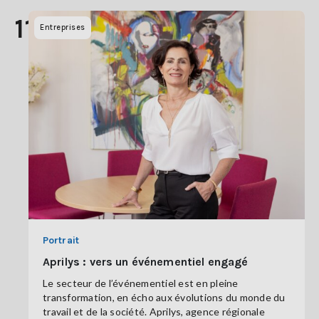
11
Entreprises
Portrait
Aprilys : vers un événementiel engagé
Le secteur de l’événementiel est en pleine
transformation, en écho aux évolutions du monde du
travail et de la société. Aprilys, agence régionale