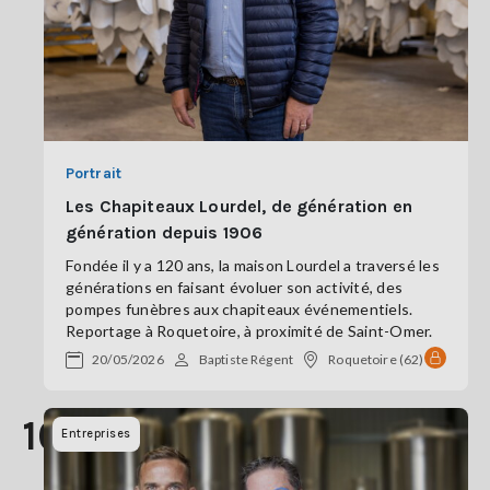
Portrait
Les Chapiteaux Lourdel, de génération en
génération depuis 1906
Fondée il y a 120 ans, la maison Lourdel a traversé les
générations en faisant évoluer son activité, des
pompes funèbres aux chapiteaux événementiels.
Reportage à Roquetoire, à proximité de Saint-Omer.
20/05/2026
Baptiste Régent
Roquetoire (62)
10
Entreprises