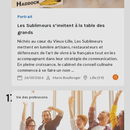
Portrait
Les Sublimeurs s’invitent à la table des
grands
Nichés au cœur du Vieux-Lille, Les Sublimeurs
mettent en lumière artisans, restaurateurs et
défenseurs de l’art de vivre à la française tout en les
accompagnant dans leur stratégie de communication.
En pleine croissance, le cabinet de conseil culinaire
commence à se faire un nom ...
26/05/2026
Marie Boullenger
Lille (59)
17
Vie des professions