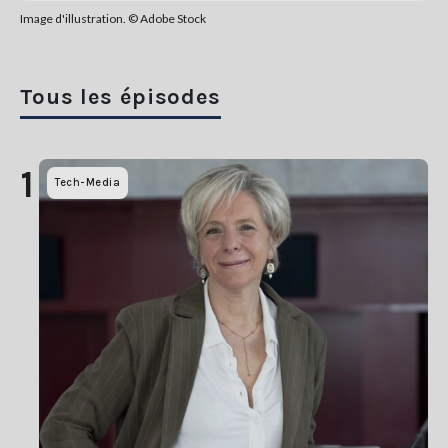
Image d'illustration. © Adobe Stock
Tous les épisodes
1
Tech-Media