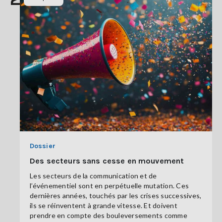
Dossier
Des secteurs sans cesse en mouvement
Les secteurs de la communication et de
l’événementiel sont en perpétuelle mutation. Ces
dernières années, touchés par les crises successives,
ils se réinventent à grande vitesse. Et doivent
prendre en compte des bouleversements comme