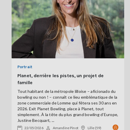
Portrait
Planet, derrière les pistes, un projet de
famille
Tout habitant de la métropole lilloise – aficionado du
bowling ou non ! – connaît ce lieu emblématique de la
zone commerciale de Lomme qui fêtera ses 30 ans en
2026. Exit Planet Bowling, place à Planet, tout
simplement. À la tête du plus grand bowling d’Europe,
Justine Becquart, ...
22/05/2026
Amandine Pinot
Lille (59)