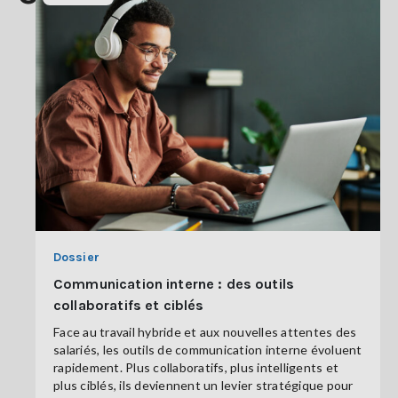
Dossier
Communication interne : des outils
collaboratifs et ciblés
Face au travail hybride et aux nouvelles attentes des
salariés, les outils de communication interne évoluent
rapidement. Plus collaboratifs, plus intelligents et
plus ciblés, ils deviennent un levier stratégique pour