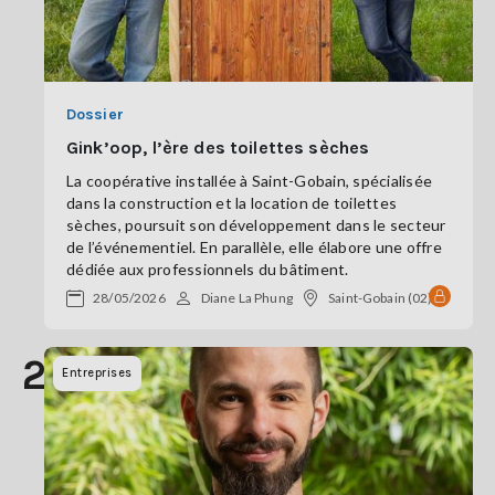
Dossier
Gink’oop, l’ère des toilettes sèches
La coopérative installée à Saint-Gobain, spécialisée
dans la construction et la location de toilettes
sèches, poursuit son développement dans le secteur
de l’événementiel. En parallèle, elle élabore une offre
dédiée aux professionnels du bâtiment.
28/05/2026
Diane La Phung
Saint-Gobain (02)
21
Entreprises