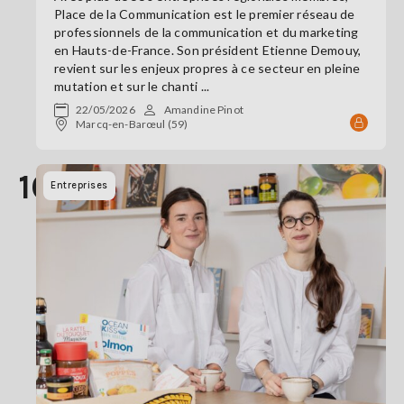
Place de la Communication est le premier réseau de
professionnels de la communication et du marketing
en Hauts-de-France. Son président Etienne Demouy,
revient sur les enjeux propres à ce secteur en pleine
mutation et sur le chanti ...
22/05/2026
Amandine Pinot
Marcq-en-Barœul (59)
16
Entreprises