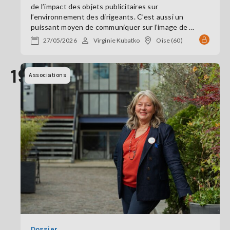
de l’impact des objets publicitaires sur
l’environnement des dirigeants. C’est aussi un
puissant moyen de communiquer sur l’image de ...
27/05/2026
Virginie Kubatko
Oise (60)
19
Associations
Dossier