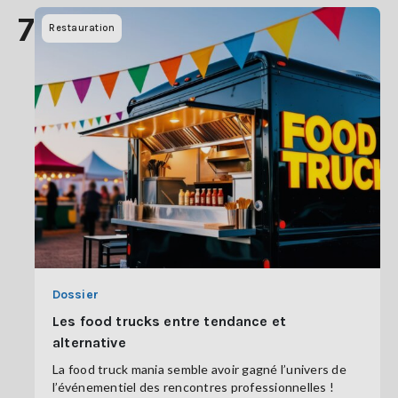
7
Restauration
Dossier
Les food trucks entre tendance et
alternative
La food truck mania semble avoir gagné l’univers de
l’événementiel des rencontres professionnelles !