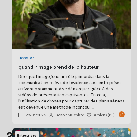
Dossier
Quand l’image prend de la hauteur
Dire que l’image joue un rôle primordial dans la
communication relève de l’évidence. Les entreprises
arrivent notamment à se démarquer grâce à des
vidéos de présentation captivantes. En cela,
l’utilisation de drones pour capturer des plans aériens
est devenue une méthode incontou ...
28/05/2026
Benoît Maleplate
Amiens (80)
22
Entreprises