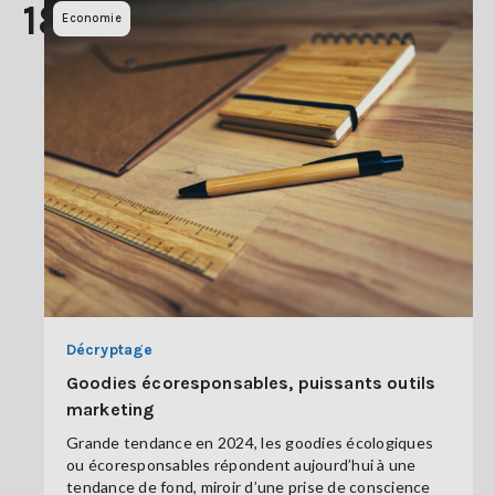
18
Economie
Décryptage
Goodies écoresponsables, puissants outils
marketing
Grande tendance en 2024, les goodies écologiques
ou écoresponsables répondent aujourd’hui à une
tendance de fond, miroir d’une prise de conscience