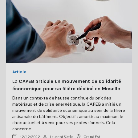
Article
La CAPEB articule un mouvement de solidarité
économique pour sa filière décliné en Moselle
Dans un contexte de hausse continue du prix des
matériaux et de crise énergétique, la CAPEB a initié un
mouvement de solidarité économique au sein de la filière
artisanale du bâtiment. Objectif : amortir au maximum le
choc actuel et à venir pour ses professionnels. Cela
concerne ...
12/12/2022
Laurent Siatka
Grand Est