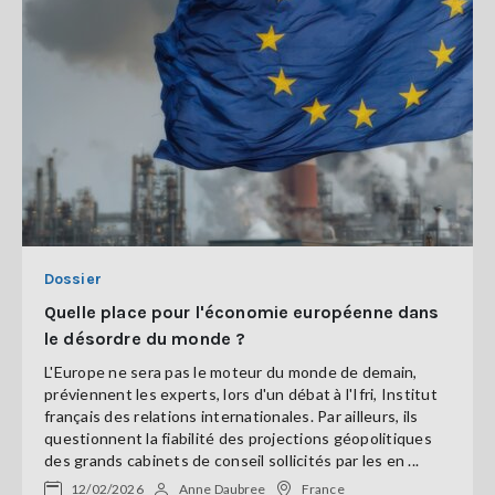
Dossier
Quelle place pour l'économie européenne dans
le désordre du monde ?
L'Europe ne sera pas le moteur du monde de demain,
préviennent les experts, lors d'un débat à l'Ifri, Institut
français des relations internationales. Par ailleurs, ils
questionnent la fiabilité des projections géopolitiques
des grands cabinets de conseil sollicités par les en ...
12/02/2026
Anne Daubree
France