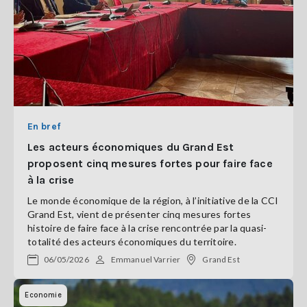
En bref
Les acteurs économiques du Grand Est
proposent cinq mesures fortes pour faire face
à la crise
Le monde économique de la région, à l’initiative de la CCI
Grand Est, vient de présenter cinq mesures fortes
histoire de faire face à la crise rencontrée par la quasi-
totalité des acteurs économiques du territoire.
06/05/2026
Emmanuel Varrier
Grand Est
Economie