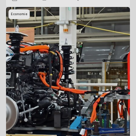
Economie