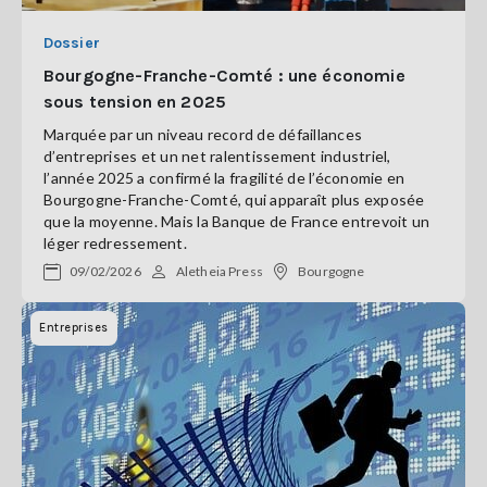
Dossier
Bourgogne-Franche-Comté : une économie
sous tension en 2025
Marquée par un niveau record de défaillances
d’entreprises et un net ralentissement industriel,
l’année 2025 a confirmé la fragilité de l’économie en
Bourgogne-Franche-Comté, qui apparaît plus exposée
que la moyenne. Mais la Banque de France entrevoit un
léger redressement.
09/02/2026
Aletheia Press
Bourgogne
Entreprises