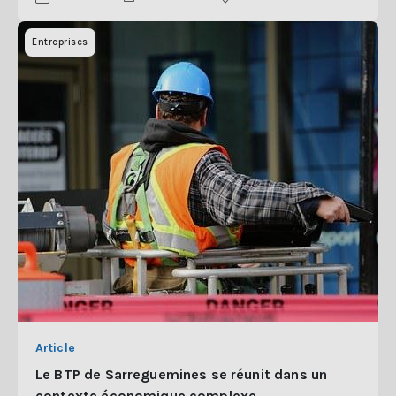
Entreprises
Article
Le BTP de Sarreguemines se réunit dans un
contexte économique complexe