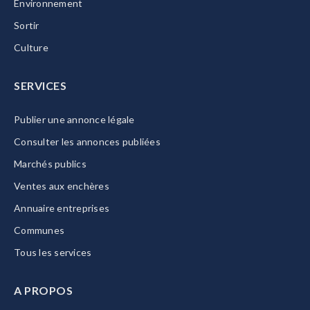
Environnement
Sortir
Culture
SERVICES
Publier une annonce légale
Consulter les annonces publiées
Marchés publics
Ventes aux enchères
Annuaire entreprises
Communes
Tous les services
A PROPOS