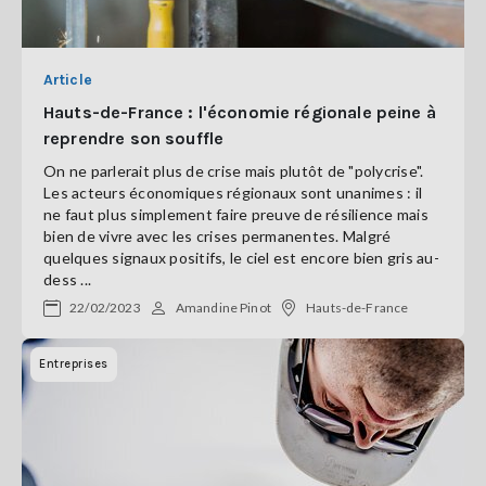
Article
Hauts-de-France : l'économie régionale peine à
reprendre son souffle
On ne parlerait plus de crise mais plutôt de "polycrise".
Les acteurs économiques régionaux sont unanimes : il
ne faut plus simplement faire preuve de résilience mais
bien de vivre avec les crises permanentes. Malgré
quelques signaux positifs, le ciel est encore bien gris au-
dess ...
22/02/2023
Amandine Pinot
Hauts-de-France
Entreprises