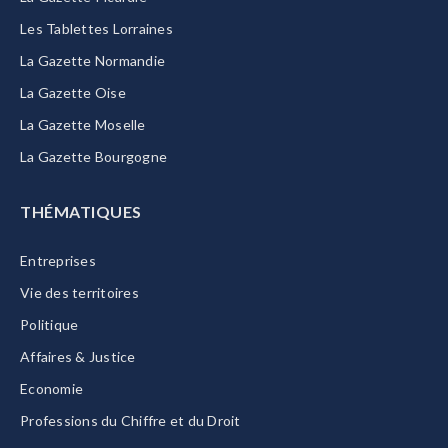
Les Tablettes Lorraines
La Gazette Normandie
La Gazette Oise
La Gazette Moselle
La Gazette Bourgogne
THÉMATIQUES
Entreprises
Vie des territoires
Politique
Affaires & Justice
Economie
Professions du Chiffre et du Droit