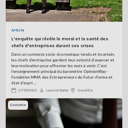
Article
L’enquête qui révèle le moral et la santé des
chefs d’entreprises durant ces crises
Dans un contexte socio-économique tendu et incertain,
les chefs d’entreprise gardent leur volonté d’avancer et
leur motivation pour affronter les mois à venir. C’est
l’enseignement principal du baromètre OpinionWay -
Fondation MMA des Entrepreneurs du Futur «Forme et
état d’espri ...
27/09/2022
Laurent Siatka
Grand Est
Economie