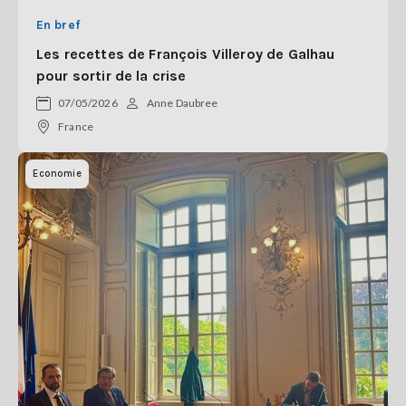
En bref
Les recettes de François Villeroy de Galhau
pour sortir de la crise
07/05/2026
Anne Daubree
France
Economie