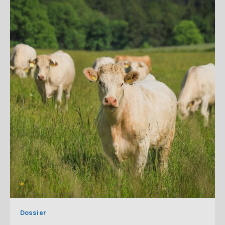
Dossier