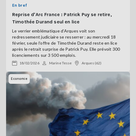
En bref
Reprise d'Arc France : Patrick Puy se retire,
Timothée Durand seul en lice
Le verrier emblématique d’Arques voit son
redressement judiciaire se resserrer : au mercredi 18
février, seule l’offre de Timothée Durand reste en lice
après le retrait surprise de Patrick Puy. Elle prévoit 300
licenciements sur 3 500 emplois.
18/02/2026
Marine Tesse
Arques (62)
Economie