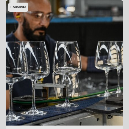
Economie