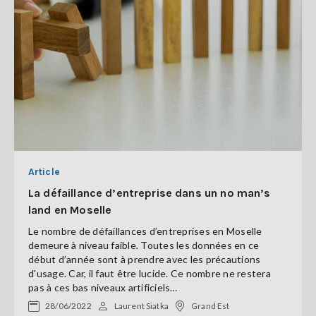
Article
La défaillance d’entreprise dans un no man’s
land en Moselle
Le nombre de défaillances d’entreprises en Moselle
demeure à niveau faible. Toutes les données en ce
début d’année sont à prendre avec les précautions
d'usage. Car, il faut être lucide. Ce nombre ne restera
pas à ces bas niveaux artificiels…
28/06/2022
Laurent Siatka
Grand Est