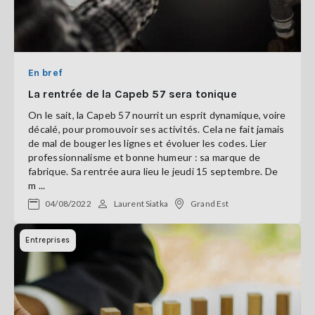
En bref
La rentrée de la Capeb 57 sera tonique
On le sait, la Capeb 57 nourrit un esprit dynamique, voire
décalé, pour promouvoir ses activités. Cela ne fait jamais
de mal de bouger les lignes et évoluer les codes. Lier
professionnalisme et bonne humeur : sa marque de
fabrique. Sa rentrée aura lieu le jeudi 15 septembre. De
m ...
04/08/2022
Laurent Siatka
Grand Est
Entreprises