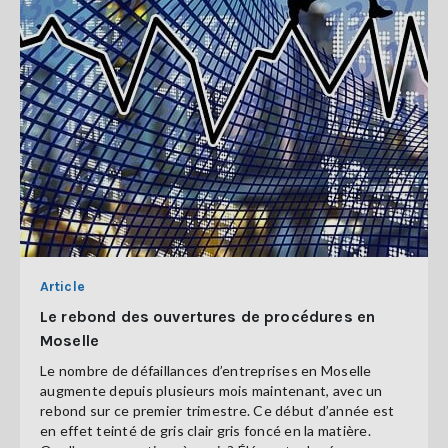
Article
Le rebond des ouvertures de procédures en
Moselle
Le nombre de défaillances d’entreprises en Moselle
augmente depuis plusieurs mois maintenant, avec un
rebond sur ce premier trimestre. Ce début d’année est
en effet teinté de gris clair gris foncé en la matière.