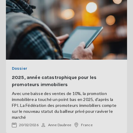
Dossier
2025, année catastrophique pour les
promoteurs immobiliers
Avec une baisse des ventes de 10%, la promotion
immobilière a touché un point bas en 2025, d'après la
FPI. La Fédération des promoteurs immobiliers compte
sur le nouveau statut du bailleur privé pour raviver le
marché
20/02/2026
Anne Daubree
France