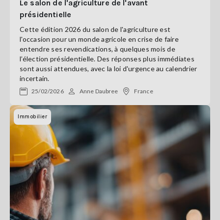
Le salon de l'agriculture de l'avant
présidentielle
Cette édition 2026 du salon de l'agriculture est
l'occasion pour un monde agricole en crise de faire
entendre ses revendications, à quelques mois de
l’élection présidentielle. Des réponses plus immédiates
sont aussi attendues, avec la loi d'urgence au calendrier
incertain.
25/02/2026
Anne Daubree
France
Immobilier