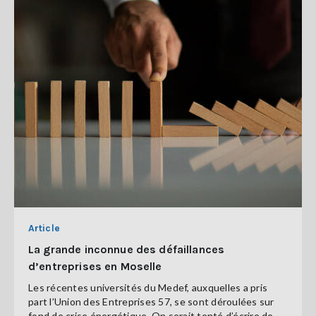
Article
La grande inconnue des défaillances
d’entreprises en Moselle
Les récentes universités du Medef, auxquelles a pris
part l’Union des Entreprises 57, se sont déroulées sur
fond de crise énergétique. On serait tenté d’écrire de