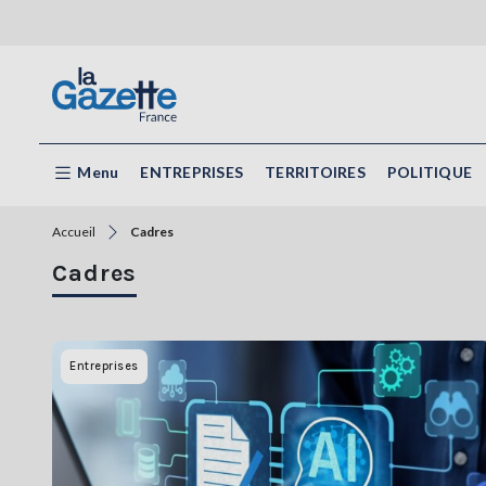
Menu
ENTREPRISES
TERRITOIRES
POLITIQUE
Accueil
Cadres
Cadres
Entreprises