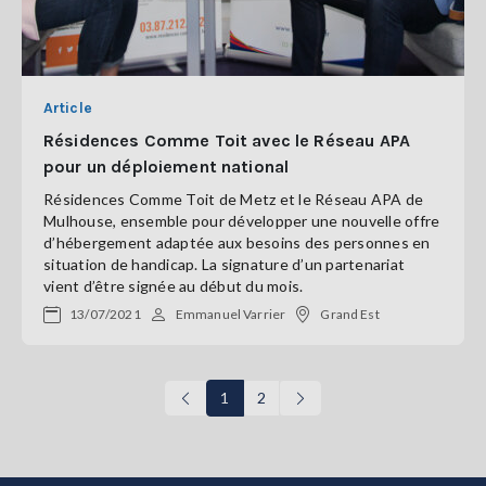
Article
Résidences Comme Toit avec le Réseau APA
pour un déploiement national
Résidences Comme Toit de Metz et le Réseau APA de
Mulhouse, ensemble pour développer une nouvelle offre
d’hébergement adaptée aux besoins des personnes en
situation de handicap. La signature d’un partenariat
vient d’être signée au début du mois.
13/07/2021
Emmanuel Varrier
Grand Est
1
2