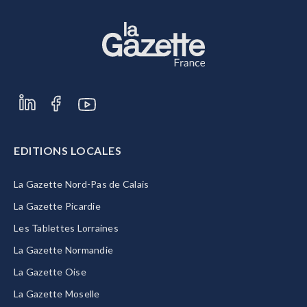
EDITIONS LOCALES
La Gazette Nord-Pas de Calais
La Gazette Picardie
Les Tablettes Lorraines
La Gazette Normandie
La Gazette Oise
La Gazette Moselle