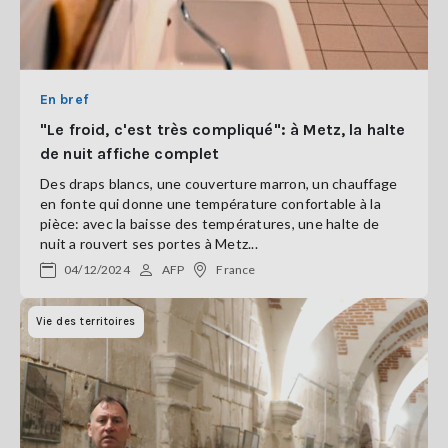
En bref
"Le froid, c'est très compliqué": à Metz, la halte
de nuit affiche complet
Des draps blancs, une couverture marron, un chauffage
en fonte qui donne une température confortable à la
pièce: avec la baisse des températures, une halte de
nuit a rouvert ses portes à Metz...
04/12/2024
AFP
France
Vie des territoires