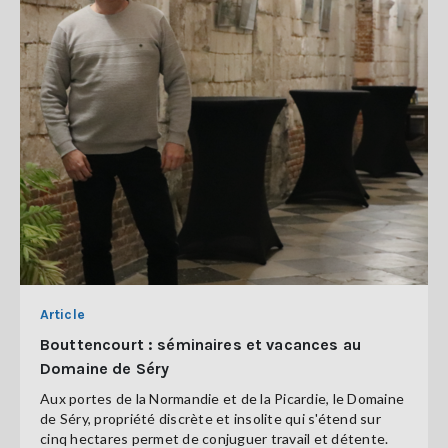
Article
Bouttencourt : séminaires et vacances au
Domaine de Séry
Aux portes de la Normandie et de la Picardie, le Domaine
de Séry, propriété discrète et insolite qui s'étend sur
cinq hectares permet de conjuguer travail et détente.