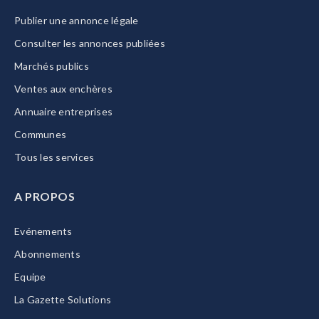
Publier une annonce légale
Consulter les annonces publiées
Marchés publics
Ventes aux enchères
Annuaire entreprises
Communes
Tous les services
A PROPOS
Evénements
Abonnements
Equipe
La Gazette Solutions