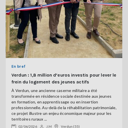
En bref
Verdun : 1,8 million d’euros investis pour lever le
frein du logement des jeunes actifs
À Verdun, une ancienne caserne militaire a été
transformée en résidence sociale destinée aux jeunes
en formation, en apprentissage ou en insertion
professionnelle. Au-delà de la réhabilitation patrimoniale,
ce projet illustre un enjeu économique majeur pour les
territoires ruraux ...
02/06/2026
J.M
Verdun (55)