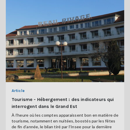
Article
Tourisme - Hébergement : des indicateurs qui
interrogent dans le Grand Est
À l’heure où les comptes apparaissent bon en matière de
tourisme, notamment en nuitées, boostés par les fêtes
de fin d’année, le bilan tiré par l’Insee pour la dernière