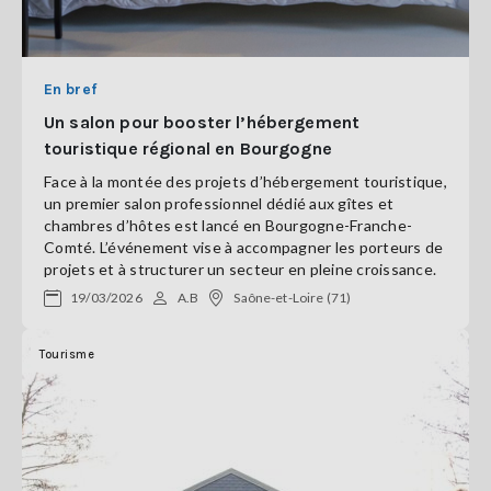
En bref
Un salon pour booster l’hébergement
touristique régional en Bourgogne
Face à la montée des projets d’hébergement touristique,
un premier salon professionnel dédié aux gîtes et
chambres d’hôtes est lancé en Bourgogne-Franche-
Comté. L’événement vise à accompagner les porteurs de
projets et à structurer un secteur en pleine croissance.
19/03/2026
A.B
Saône-et-Loire (71)
Tourisme