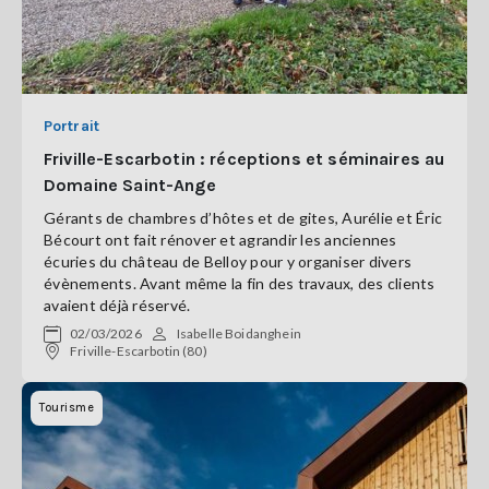
Portrait
Friville-Escarbotin : réceptions et séminaires au
Domaine Saint-Ange
Gérants de chambres d’hôtes et de gites, Aurélie et Éric
Bécourt ont fait rénover et agrandir les anciennes
écuries du château de Belloy pour y organiser divers
évènements. Avant même la fin des travaux, des clients
avaient déjà réservé.
02/03/2026
Isabelle Boidanghein
Friville-Escarbotin (80)
Tourisme