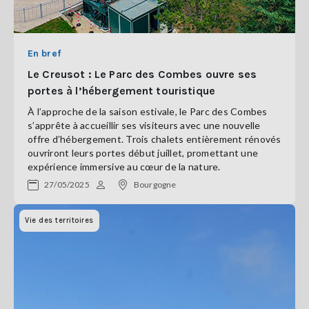
En bref
Le Creusot : Le Parc des Combes ouvre ses
portes à l’hébergement touristique
À l’approche de la saison estivale, le Parc des Combes
s’apprête à accueillir ses visiteurs avec une nouvelle
offre d’hébergement. Trois chalets entièrement rénovés
ouvriront leurs portes début juillet, promettant une
expérience immersive au cœur de la nature.
27/05/2025
Bourgogne
Vie des territoires