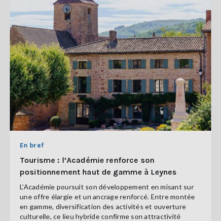
En bref
Tourisme : l’Académie renforce son
positionnement haut de gamme à Leynes
L’Académie poursuit son développement en misant sur
une offre élargie et un ancrage renforcé. Entre montée
en gamme, diversification des activités et ouverture
culturelle, ce lieu hybride confirme son attractivité