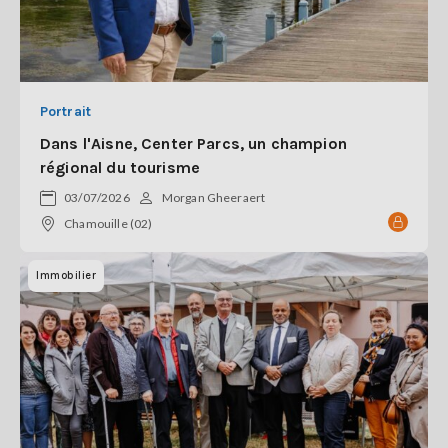
Portrait
Dans l'Aisne, Center Parcs, un champion
régional du tourisme
03/07/2026
Morgan Gheeraert
Chamouille (02)
Immobilier