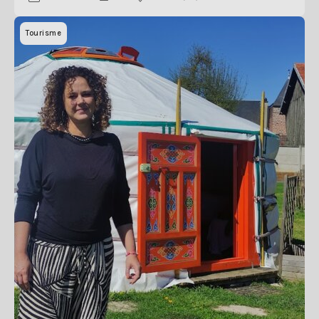
Tourisme