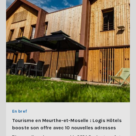
En bref
Tourisme en Meurthe-et-Moselle : Logis Hôtels
booste son offre avec 10 nouvelles adresses