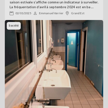
saison estivale s’affiche comme un indicateur à surveiller.
La fréquentation d’avril à septembre 2024 est en ba ...
02/01/2025
Emmanuel Varrier
Grand Est
Société