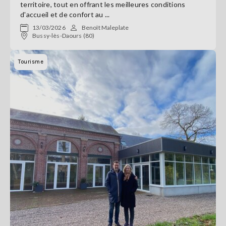
territoire, tout en offrant les meilleures conditions
d'accueil et de confort au ...
13/03/2026
Benoît Maleplate
Bussy-lès-Daours (80)
Tourisme