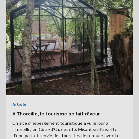
Article
A Thoreille, le tourisme se fait rêveur
Un site d’hébergement touristique a vu le jour à
Thoreille, en Côte-d’Or, cet été. Misant sur l’insolite
d’une part et l’envie des touristes de renouer avec la