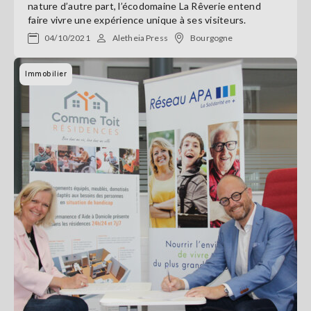
nature d’autre part, l’écodomaine La Rêverie entend
faire vivre une expérience unique à ses visiteurs.
04/10/2021
Aletheia Press
Bourgogne
Immobilier