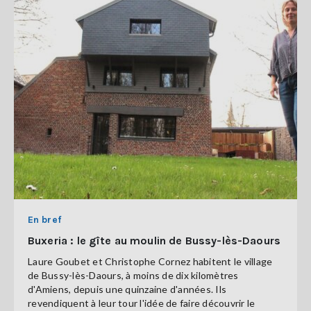
En bref
Buxeria : le gîte au moulin de Bussy-lès-Daours
Laure Goubet et Christophe Cornez habitent le village
de Bussy-lès-Daours, à moins de dix kilomètres
d'Amiens, depuis une quinzaine d'années. Ils
revendiquent à leur tour l'idée de faire découvrir le