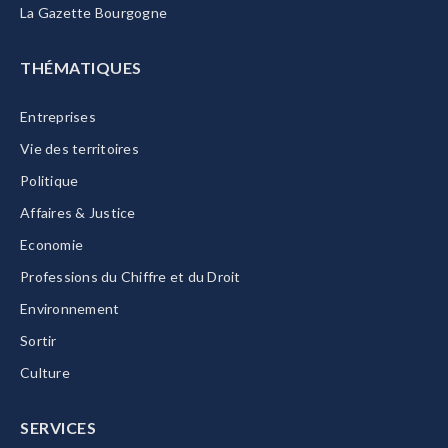
La Gazette Bourgogne
THÉMATIQUES
Entreprises
Vie des territoires
Politique
Affaires & Justice
Economie
Professions du Chiffre et du Droit
Environnement
Sortir
Culture
SERVICES