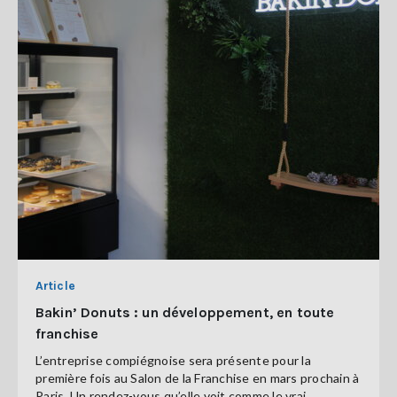
Article
Bakin’ Donuts : un développement, en toute
franchise
L’entreprise compiégnoise sera présente pour la
première fois au Salon de la Franchise en mars prochain à
Paris. Un rendez-vous qu’elle voit comme le vrai