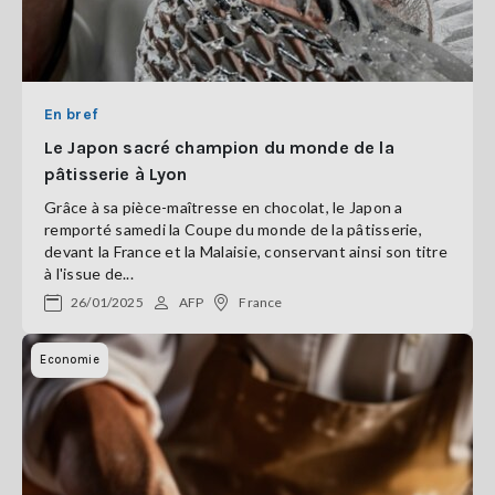
En bref
Le Japon sacré champion du monde de la
pâtisserie à Lyon
Grâce à sa pièce-maîtresse en chocolat, le Japon a
remporté samedi la Coupe du monde de la pâtisserie,
devant la France et la Malaisie, conservant ainsi son titre
à l'issue de...
26/01/2025
AFP
France
Economie