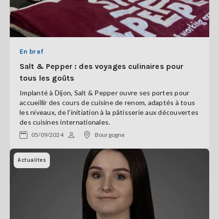
En bref
Salt & Pepper : des voyages culinaires pour
tous les goûts
Implanté à Dijon, Salt & Pepper ouvre ses portes pour
accueillir des cours de cuisine de renom, adaptés à tous
les niveaux, de l’initiation à la pâtisserie aux découvertes
des cuisines internationales.
05/09/2024
Bourgogne
Actualites