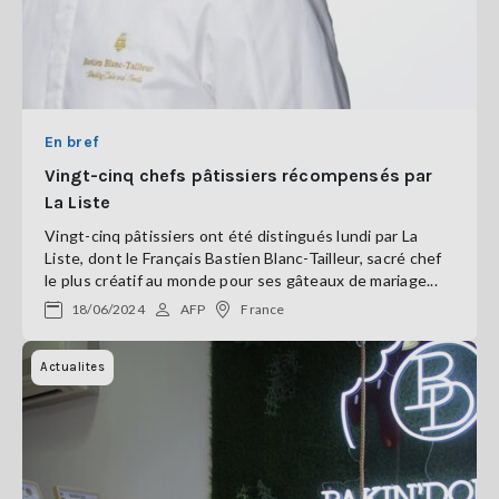
En bref
Vingt-cinq chefs pâtissiers récompensés par
La Liste
Vingt-cinq pâtissiers ont été distingués lundi par La
Liste, dont le Français Bastien Blanc-Tailleur, sacré chef
le plus créatif au monde pour ses gâteaux de mariage...
18/06/2024
AFP
France
Actualites