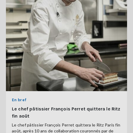
En bref
Le chef pâtissier François Perret quittera le Ritz
fin août
Le chef pâtissier François Perret quittera le Ritz Paris fin
août, après 10 ans de collaboration couronnés par de