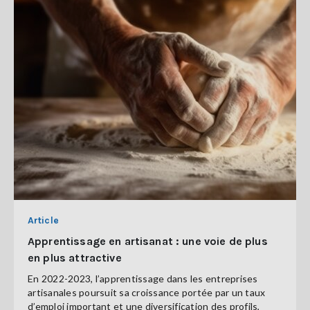
Article
Apprentissage en artisanat : une voie de plus
en plus attractive
En 2022-2023, l’apprentissage dans les entreprises
artisanales poursuit sa croissance portée par un taux
d’emploi important et une diversification des profils,