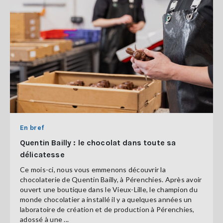
En bref
Quentin Bailly : le chocolat dans toute sa
délicatesse
Ce mois-ci, nous vous emmenons découvrir la
chocolaterie de Quentin Bailly, à Pérenchies. Après avoir
ouvert une boutique dans le Vieux-Lille, le champion du
monde chocolatier a installé il y a quelques années un
laboratoire de création et de production à Pérenchies,
adossé à une ...