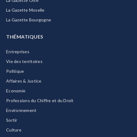
La Gazette Oise
La Gazette Moselle
La Gazette Bourgogne
THÉMATIQUES
Entreprises
Vie des territoires
Politique
Affaires & Justice
Economie
Professions du Chiffre et du Droit
Environnement
Sortir
Culture