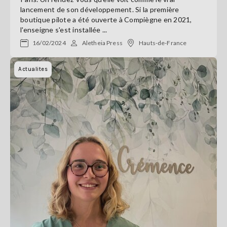
lancement de son développement. Si la première
boutique pilote a été ouverte à Compiègne en 2021,
l'enseigne s'est installée ...
16/02/2024
Aletheia Press
Hauts-de-France
Actualites