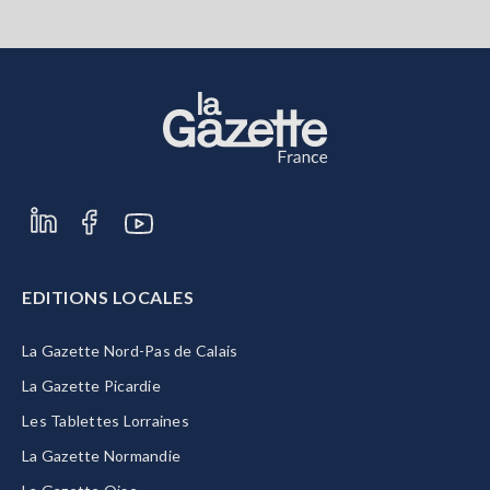
EDITIONS LOCALES
La Gazette Nord-Pas de Calais
La Gazette Picardie
Les Tablettes Lorraines
La Gazette Normandie