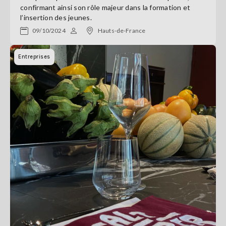
confirmant ainsi son rôle majeur dans la formation et
l’insertion des jeunes.
09/10/2024
Hauts-de-France
Entreprises