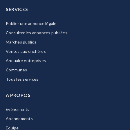
SERVICES
Publier une annonce légale
Consulter les annonces publiées
Marchés publics
Ventes aux enchères
Annuaire entreprises
Communes
Tous les services
A PROPOS
Evénements
Abonnements
Equipe