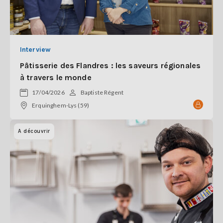
Interview
Pâtisserie des Flandres : les saveurs régionales
à travers le monde
17/04/2026
Baptiste Régent
Erquinghem-Lys (59)
A découvrir