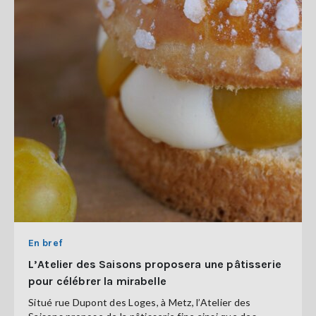
En bref
L’Atelier des Saisons proposera une pâtisserie
pour célébrer la mirabelle
Situé rue Dupont des Loges, à Metz, l’Atelier des