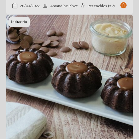
20/03/2026
Amandine Pinot
Pérenchies (59)
Industrie