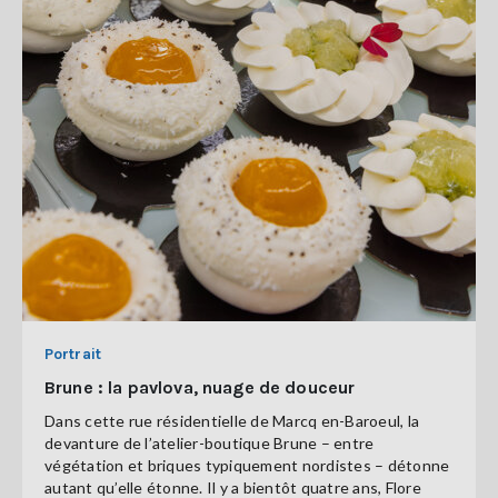
Portrait
Brune : la pavlova, nuage de douceur
Dans cette rue résidentielle de Marcq en-Baroeul, la
devanture de l’atelier-boutique Brune – entre
végétation et briques typiquement nordistes – détonne
autant qu’elle étonne. Il y a bientôt quatre ans, Flore