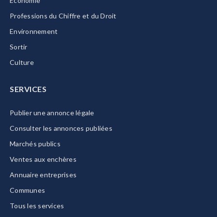
Economie
Professions du Chiffre et du Droit
Environnement
Sortir
Culture
SERVICES
Publier une annonce légale
Consulter les annonces publiées
Marchés publics
Ventes aux enchères
Annuaire entreprises
Communes
Tous les services