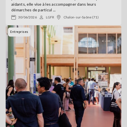
aidants, elle vise à les accompagner dans leurs
démarches de particul ...
30/06/2026
LGFR
Chalon-sur-Saône (71)
Entreprises