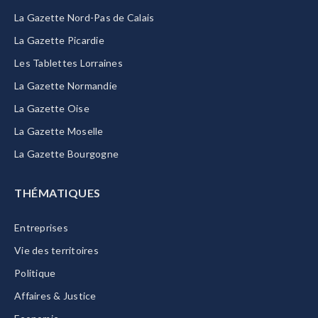
La Gazette Nord-Pas de Calais
La Gazette Picardie
Les Tablettes Lorraines
La Gazette Normandie
La Gazette Oise
La Gazette Moselle
La Gazette Bourgogne
THÉMATIQUES
Entreprises
Vie des territoires
Politique
Affaires & Justice