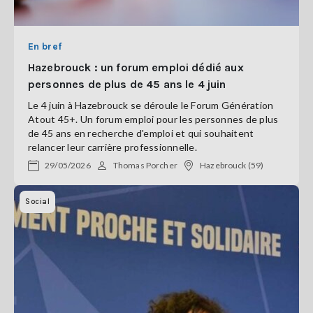
En bref
Hazebrouck : un forum emploi dédié aux
personnes de plus de 45 ans le 4 juin
Le 4 juin à Hazebrouck se déroule le Forum Génération
Atout 45+. Un forum emploi pour les personnes de plus
de 45 ans en recherche d'emploi et qui souhaitent
relancer leur carrière professionnelle.
29/05/2026
Thomas Porcher
Hazebrouck (59)
Social