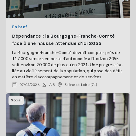
En bref
Dépendance : la Bourgogne-Franche-Comté
face à une hausse attendue d’ici 2055
La Bourgogne-Franche-Comté devrait compter près de
117 000 seniors en perte d’autonomie à l’horizon 2055,
soit environ 20 000 de plus qu’en 2021. Une progression
liée au vieillissement de la population, qui pose des défis
en matière d’accompagnement et de services.
07/05/2026
A.B
Saône-et-Loire (71)
Social