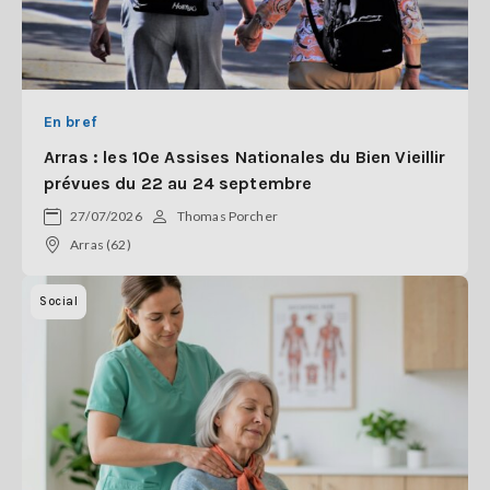
En bref
Arras : les 10e Assises Nationales du Bien Vieillir
prévues du 22 au 24 septembre
27/07/2026
Thomas Porcher
Arras (62)
Social