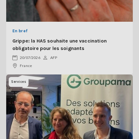
En bref
Grippe: la HAS souhaite une vaccination
obligatoire pour les soignants
20/07/2026
AFP
France
Services