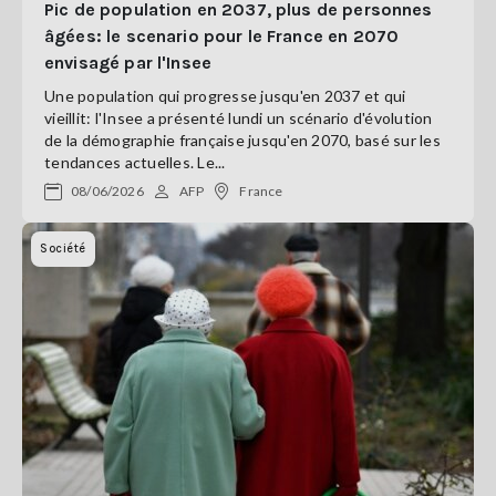
Pic de population en 2037, plus de personnes
âgées: le scenario pour le France en 2070
envisagé par l'Insee
Une population qui progresse jusqu'en 2037 et qui
vieillit: l'Insee a présenté lundi un scénario d'évolution
de la démographie française jusqu'en 2070, basé sur les
tendances actuelles. Le...
08/06/2026
AFP
France
Société