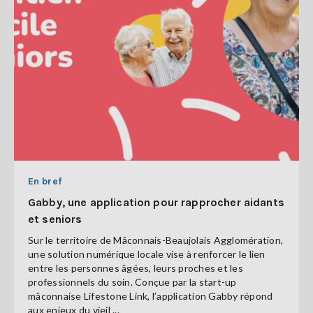
En bref
Gabby, une application pour rapprocher aidants
et seniors
Sur le territoire de Mâconnais-Beaujolais Agglomération,
une solution numérique locale vise à renforcer le lien
entre les personnes âgées, leurs proches et les
professionnels du soin. Conçue par la start-up
mâconnaise Lifestone Link, l’application Gabby répond
aux enjeux du vieil ...