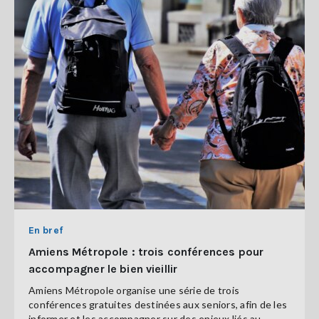
En bref
Amiens Métropole : trois conférences pour
accompagner le bien vieillir
Amiens Métropole organise une série de trois
conférences gratuites destinées aux seniors, afin de les
informer et les accompagner sur des enjeux liés au