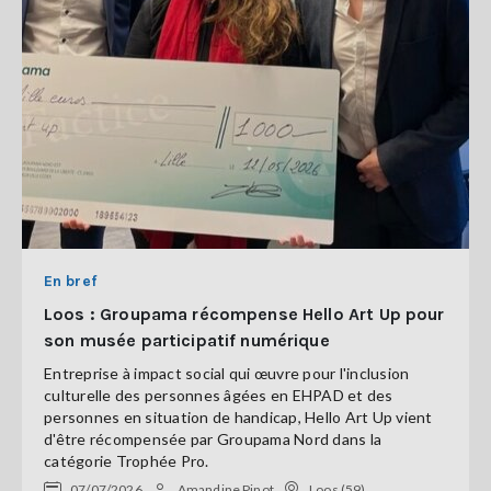
En bref
Loos : Groupama récompense Hello Art Up pour
son musée participatif numérique
Entreprise à impact social qui œuvre pour l'inclusion
culturelle des personnes âgées en EHPAD et des
personnes en situation de handicap, Hello Art Up vient
d'être récompensée par Groupama Nord dans la
catégorie Trophée Pro.
07/07/2026
Amandine Pinot
Loos (59)