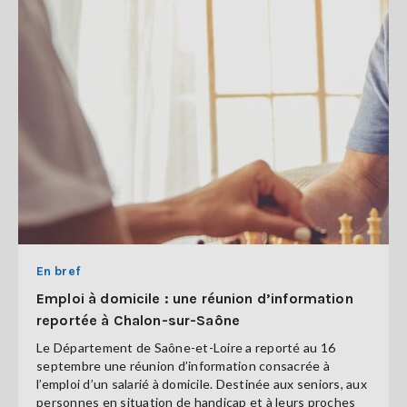
En bref
Emploi à domicile : une réunion d’information
reportée à Chalon-sur-Saône
Le Département de Saône-et-Loire a reporté au 16
septembre une réunion d’information consacrée à
l’emploi d’un salarié à domicile. Destinée aux seniors, aux
personnes en situation de handicap et à leurs proches