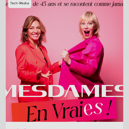
Tech-Media