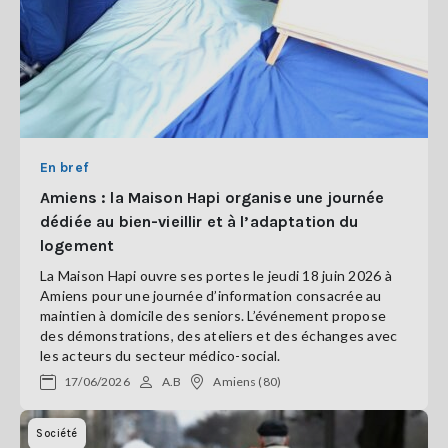
En bref
Amiens : la Maison Hapi organise une journée
dédiée au bien-vieillir et à l’adaptation du
logement
La Maison Hapi ouvre ses portes le jeudi 18 juin 2026 à
Amiens pour une journée d’information consacrée au
maintien à domicile des seniors. L’événement propose
des démonstrations, des ateliers et des échanges avec
les acteurs du secteur médico-social.
17/06/2026
A.B
Amiens (80)
Société