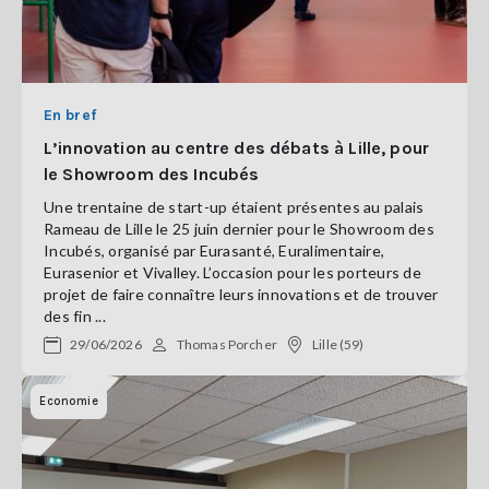
En bref
L’innovation au centre des débats à Lille, pour
le Showroom des Incubés
Une trentaine de start-up étaient présentes au palais
Rameau de Lille le 25 juin dernier pour le Showroom des
Incubés, organisé par Eurasanté, Euralimentaire,
Eurasenior et Vivalley. L’occasion pour les porteurs de
projet de faire connaître leurs innovations et de trouver
des fin ...
29/06/2026
Thomas Porcher
Lille (59)
Economie