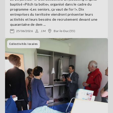
baptisé «Pitch ta boîte», organisé dans le cadre du
programme «Les seniors, ça vaut de l’or !». Dix
entreprises du territoire viendront présenter leurs
activités et leurs besoins de recrutement devant une
quarantaine de dem ...
25/06/2026
J.M
Bar-le-Duc (55)
Collectivités locales