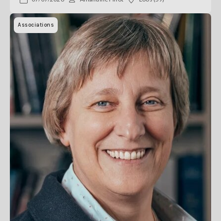
Associations