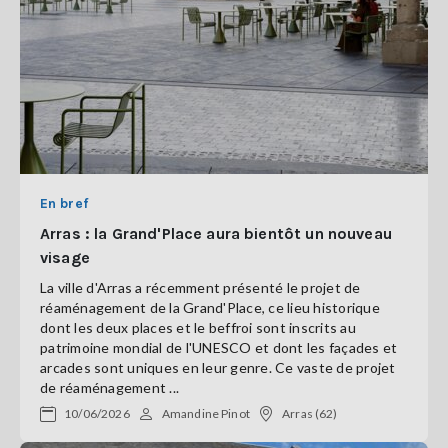
En bref
Arras : la Grand'Place aura bientôt un nouveau
visage
La ville d'Arras a récemment présenté le projet de
réaménagement de la Grand'Place, ce lieu historique
dont les deux places et le beffroi sont inscrits au
patrimoine mondial de l'UNESCO et dont les façades et
arcades sont uniques en leur genre. Ce vaste de projet
de réaménagement ...
10/06/2026
Amandine Pinot
Arras (62)