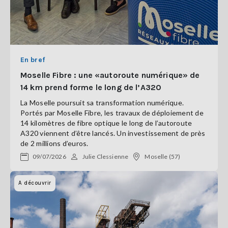
En bref
Moselle Fibre : une «autoroute numérique» de
14 km prend forme le long de l’A320
La Moselle poursuit sa transformation numérique.
Portés par Moselle Fibre, les travaux de déploiement de
14 kilomètres de fibre optique le long de l’autoroute
A320 viennent d’être lancés. Un investissement de près
de 2 millions d’euros.
09/07/2026
Julie Clessienne
Moselle (57)
A découvrir