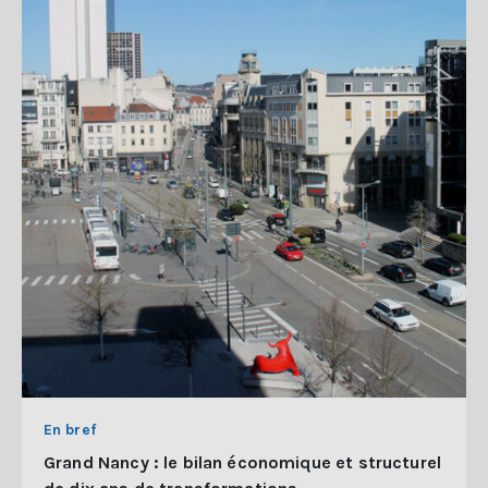
En bref
Grand Nancy : le bilan économique et structurel