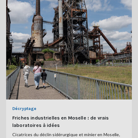
Décryptage
Friches industrielles en Moselle : de vrais
laboratoires à idées
Cicatrices du déclin sidérurgique et minier en Moselle,