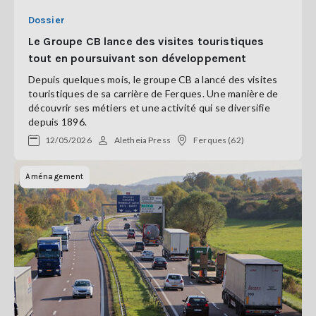
Dossier
Le Groupe CB lance des visites touristiques
tout en poursuivant son développement
Depuis quelques mois, le groupe CB a lancé des visites
touristiques de sa carrière de Ferques. Une manière de
découvrir ses métiers et une activité qui se diversifie
depuis 1896.
12/05/2026
Aletheia Press
Ferques (62)
Aménagement