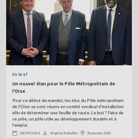
En bref
Un nouvel élan pour le Pôle Métropolitain de
l'Oise
Pour ce début de mandat, les élus du Pôle métropolitain
de l'Oise se sont réunis en comité syndical d'installation
afin de déterminer une feuille de route. Le but ? Faire de
ce pôle, un pôle utile au développement durable et à
l'emploi.
28/05/2026
Virginie Kubatko
Beauvais (60)