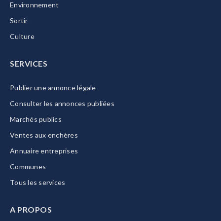
Environnement
Sortir
Culture
SERVICES
Publier une annonce légale
Consulter les annonces publiées
Marchés publics
Ventes aux enchères
Annuaire entreprises
Communes
Tous les services
A PROPOS