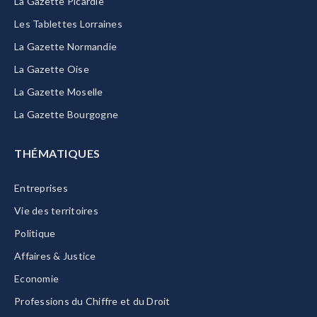
La Gazette Picardie
Les Tablettes Lorraines
La Gazette Normandie
La Gazette Oise
La Gazette Moselle
La Gazette Bourgogne
THÉMATIQUES
Entreprises
Vie des territoires
Politique
Affaires & Justice
Economie
Professions du Chiffre et du Droit