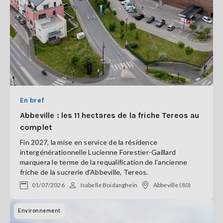
En bref
Abbeville : les 11 hectares de la friche Tereos au
complet
Fin 2027, la mise en service de la résidence
intergénérationnelle Lucienne Forestier-Gaillard
marquera le terme de la requalification de l'ancienne
friche de la sucrerie d'Abbeville, Tereos.
01/07/2026
Isabelle Boidanghein
Abbeville (80)
Environnement