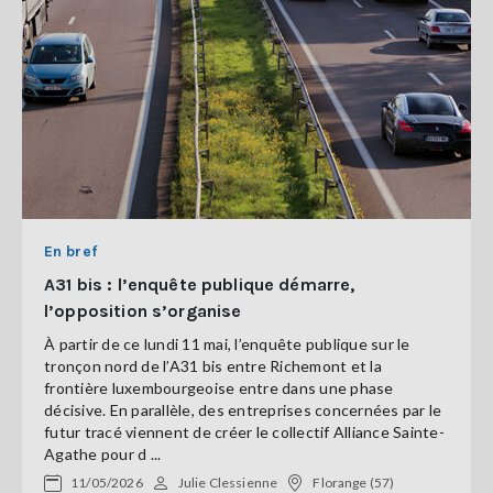
En bref
A31 bis : l’enquête publique démarre,
l’opposition s’organise
À partir de ce lundi 11 mai, l’enquête publique sur le
tronçon nord de l’A31 bis entre Richemont et la
frontière luxembourgeoise entre dans une phase
décisive. En parallèle, des entreprises concernées par le
futur tracé viennent de créer le collectif Alliance Sainte-
Agathe pour d ...
11/05/2026
Julie Clessienne
Florange (57)