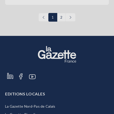
1
2
EDITIONS LOCALES
La Gazette Nord-Pas de Calais