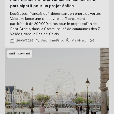
participatif pour un projet éolien
L'opérateur français et indépendant en énergies vertes
Valorem, lance une campagne de financement
participatif de 200 000 euros pour le projet éolien de
Pont-Brebis, dans la Communauté de communes des 7
Vallées, dans le Pas-de-Calais.
26/06/2026
Amandine Pinot
Vieil-Hesdin (62)
Aménagement