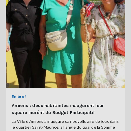
En bref
Amiens : deux habitantes inaugurent leur
square lauréat du Budget Participatif
La Ville d'Amiens a inauguré sa nouvelle aire de jeux dans
le quartier Saint-Maurice, à l'angle du quai de la Somme