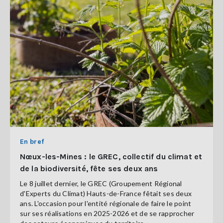
En bref
Nœux-les-Mines : le GREC, collectif du climat et
de la biodiversité, fête ses deux ans
Le 8 juillet dernier, le GREC (Groupement Régional
d'Experts du Climat) Hauts-de-France fêtait ses deux
ans. L'occasion pour l'entité régionale de faire le point
sur ses réalisations en 2025-2026 et de se rapprocher