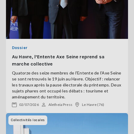
Dossier
Au Havre, l’Entente Axe Seine reprend sa
marche collective
Quatorze des seize membres de l'Entente de l'Axe Seine
se sont retrouvés le 19 juin au Havre. Objectif : relancer
les travaux après la pause électorale du printemps. Deux
sujets phares ont occupé les débats : tourisme et
aménagement du territoire.
02/07/2026
Aletheia Press
Le Havre (76)
Collectivités locales