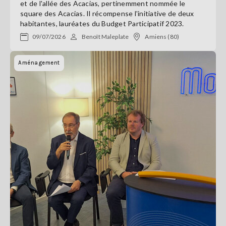
et de l'allée des Acacias, pertinemment nommée le
square des Acacias. Il récompense l'initiative de deux
habitantes, lauréates du Budget Participatif 2023.
09/07/2026
Benoît Maleplate
Amiens (80)
Aménagement