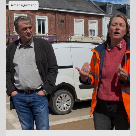
Aménagement