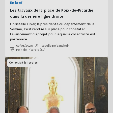
En bref
Les travaux de la place de Poix-de-Picardie
dans la derrière ligne droite
Christelle Hiver, la présidente du département de la
Somme, s’est rendue sur place pour constater
l’avancement du projet pour lequel la collectivité est
partenaire.
05/06/2026
Isabelle Boidanghein
Poix-de-Picardie (80)
Collectivités locales