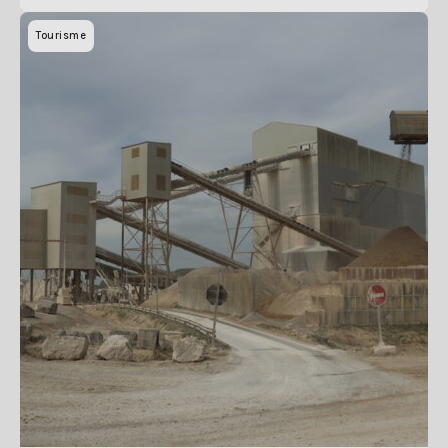
Tourisme